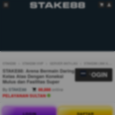
STAKE88
STAKE88 VVIP
SERVER ANTI-LAG
STAKE88 LINK ALTERNATIF
STAKE88: Arena Bermain Daring
OGIN
L
Kelas Atas Dengan Koneksi
Mulus dan Fasilitas Super
By
STAKE88
88,888
online
PELAYANAN SULTAN
LOGIN
DAFTAR