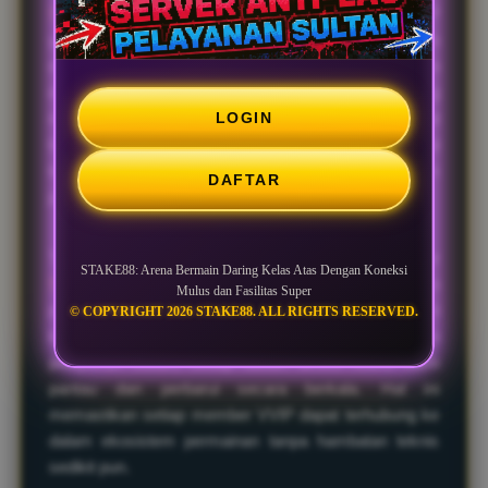
STAKE88
hadir sebagai standar baru situs game VVIP
yang dirancang khusus untuk memastikan pemain
mendapatkan akses login yang mulus kapan pun
dibutuhkan. Berbekal teknologi server anti-lag
LOGIN
mutakhir, kami menjamin stabilitas permainan tingkat
tinggi, sehingga Anda terbebas dari kekhawatiran saat
terjadi lonjakan trafik maupun pemeliharaan sistem
DAFTAR
jaringan.
Tidak hanya berfokus pada kecepatan akses, jalur
STAKE88: Arena Bermain Daring Kelas Atas Dengan Koneksi
STAKE88 login
juga dirancang untuk menyajikan
Mulus dan Fasilitas Super
pengalaman antarmuka yang sangat responsif demi
© COPYRIGHT 2026 STAKE88. ALL RIGHTS RESERVED.
kenyamanan Anda. Sebagai wujud komitmen
pelayanan sultan, setiap tautan akses resmi kami
pantau dan perbarui secara berkala. Hal ini
memastikan setiap member VVIP dapat terhubung ke
dalam ekosistem permainan tanpa hambatan teknis
sedikit pun.