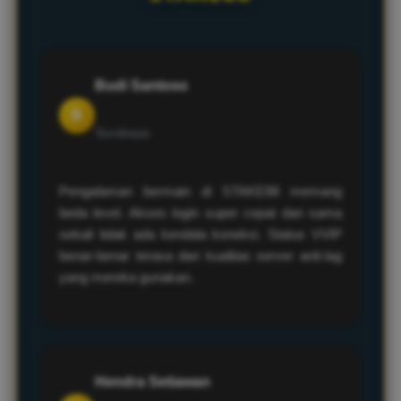
yang tidak berkepentingan.
dengan sangat cepat melalui browser
perangkat pintar maupun desktop
menggunakan koneksi internet penyedia
layanan lokal tanpa hambatan apa pun.
Budi Santoso
B
Surabaya
Pengalaman bermain di STAKE88 memang
beda level. Akses login super cepat dan sama
sekali tidak ada kendala koneksi. Status VVIP
benar-benar terasa dari kualitas server anti-lag
yang mereka gunakan.
Hendra Setiawan