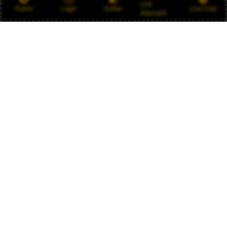
infrastruktur enkripsi dari STAKE88 menjawab
Link
Promo
Login
Daftar
Live Chat
Alternatif
keraguan saya. Link alternatifnya selalu
responsif, menjadikan pengalaman bermain jauh
lebih eksklusif dan aman.