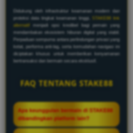
Didukung oleh infrastruktur keamanan modern dan
proteksi data tingkat keamanan tinggi,
STAKE88 link
alternatif
menjadi opsi kredibel bagi pemain yang
mendambakan ekosistem hiburan digital yang stabil.
Perpaduan sempurna antara perlindungan privasi yang
ketat, performa anti-lag, serta kemudahan navigasi ini
diciptakan khusus untuk memberikan kenyamanan
bertransaksi dan bermain secara eksklusif.
FAQ TENTANG STAKE88
Apa keunggulan bermain di STAKE88
dibandingkan platform lain?
STAKE88 merupakan situs game VVIP