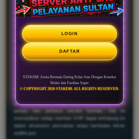
STAKE88
hadir sebagai standar baru situs game VVIP
yang dirancang khusus untuk memastikan pemain
mendapatkan akses login yang mulus kapan pun
dibutuhkan. Berbekal teknologi server anti-lag
LOGIN
mutakhir, kami menjamin stabilitas permainan tingkat
tinggi, sehingga Anda terbebas dari kekhawatiran saat
terjadi lonjakan trafik maupun pemeliharaan sistem
DAFTAR
jaringan.
Tidak hanya berfokus pada kecepatan akses, jalur
STAKE88: Arena Bermain Daring Kelas Atas Dengan Koneksi
STAKE88 login
juga dirancang untuk menyajikan
Mulus dan Fasilitas Super
pengalaman antarmuka yang sangat responsif demi
© COPYRIGHT 2026 STAKE88. ALL RIGHTS RESERVED.
kenyamanan Anda. Sebagai wujud komitmen
pelayanan sultan, setiap tautan akses resmi kami
pantau dan perbarui secara berkala. Hal ini
memastikan setiap member VVIP dapat terhubung ke
dalam ekosistem permainan tanpa hambatan teknis
sedikit pun.