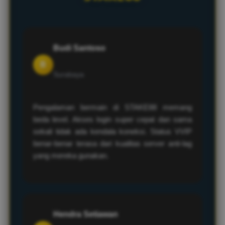
yang tidak berkepentingan.
dengan sangat cepat melalui browser
perangkat pintar maupun desktop
menggunakan koneksi internet penyedia
layanan lokal tanpa hambatan apa pun.
Budi Santoso
B
Surabaya
Pengalaman bermain di STAKE88 memang
beda level. Akses login super cepat dan sama
sekali tidak ada kendala koneksi. Status VVIP
benar-benar terasa dari kualitas server anti-lag
yang mereka gunakan.
Hendra Setiawan