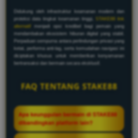
Didukung oleh infrastruktur keamanan modern dan
proteksi data tingkat keamanan tinggi,
STAKE88 link
alternatif
menjadi opsi kredibel bagi pemain yang
mendambakan ekosistem hiburan digital yang stabil.
Perpaduan sempurna antara perlindungan privasi yang
ketat, performa anti-lag, serta kemudahan navigasi ini
diciptakan khusus untuk memberikan kenyamanan
bertransaksi dan bermain secara eksklusif.
FAQ TENTANG STAKE88
Apa keunggulan bermain di STAKE88
dibandingkan platform lain?
STAKE88 merupakan situs game VVIP