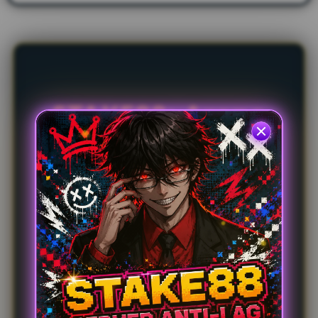
l
l
i
s
e
n
s
STAKE88: Arena
i
Bermain Daring
Kelas Atas
Dengan Koneksi
Mulus dan
Fasilitas Super