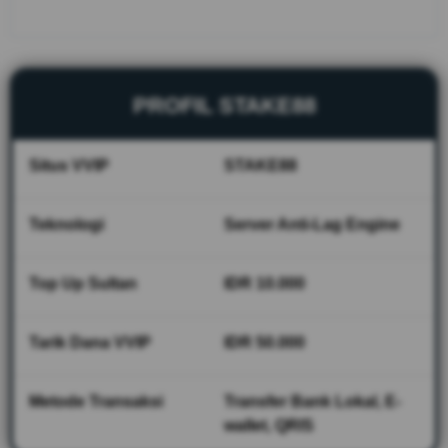
responsif.
Rasakan
kemewahan
pelayanan
sultan tanpa
PROFIL STAKE88
henti untuk
jaminan
taruhan yang
Situs VVIP
STAKE88
aman dan
eksklusif.
Teknologi
Server Anti-Lag Engine
L
i
Top Up Sultan
IDR 10.000
h
a
t
Tarik Dana VVIP
IDR 50.000
d
e
t
Metode Transaksi
Transfer Bank Lokal, E-
a
wallet, QRIS
i