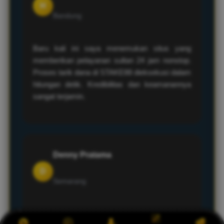
H
Bandung
Baru kali ini saya menemukan situs yang
memberikan pelayanan sultan 24 jam nonstop.
Proses tarik dana di STAKE88 dieksekusi dalam
hitungan detik. Kredibilitas dan keamanannya
sangat terjamin.
Denny Pratama
D
Semarang
Saya sangat mengutamakan privasi data, dan