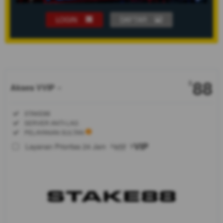
LOGIN
DAFTAR
Show More
88
$
Akses VVIP
Akses
Included:
STAKE88
VVIP
Included:
SERVER ANTI-LAG
SELECTED
Included:
PELAYANAN SULTAN
88
$
ktif
VIP
Layanan Prioritas 24 Jam
A
V
Bergabunglah
di STAKE88,
situs game
VVIP yang
ditenagai
server anti-
lag paling