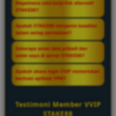
Bagaimana cara kerja link alternatif
eksklusif yang dirancang dengan teknologi
STAKE88?
server anti-lag generasi terbaru. Kami
memberikan jaminan stabilitas permainan
Akses link alternatif STAKE88 difungsikan
Apakah STAKE88 menjamin keadilan
tanpa jeda, dipadukan dengan standar
sebagai jalur privasi bebas hambatan yang
dalam setiap permainan?
pelayanan sultan yang memprioritaskan
diperbarui secara sistematis. Infrastruktur
kenyamanan serta keamanan member
ini memastikan setiap pemain kelas VVIP
Tentu saja. Kami mengimplementasikan
Seberapa aman data pribadi dan
secara profesional.
tetap dapat terhubung ke dalam
sistem Fair Play 100% dengan algoritma
saldo saya di server STAKE88?
ekosistem permainan dengan lancar dan
terverifikasi untuk seluruh portofolio
sangat aman, terhindar dari kendala
hiburan yang tersedia. Sebagai penyedia
Infrastruktur server anti-lag kami
Apakah akses login VVIP memerlukan
jaringan atau pemblokiran wilayah.
layanan berstandar sultan, integritas
didukung oleh protokol enkripsi data
bantuan aplikasi VPN?
operasional dan transparansi hasil adalah
setara perbankan yang berlapis. Seluruh
komitmen mutlak yang terus dikawal ketat
rekam jejak privasi dan transaksi saldo
Sama sekali tidak. Tim engineer kami
oleh tim audit kami.
member diproteksi secara absolut,
secara proaktif melakukan pemeliharaan
Testimoni Member VVIP
menutup rapat segala celah dari ancaman
dan optimasi routing jaringan. Anda dapat
peretasan maupun akses ilegal oleh pihak
mengakses halaman login STAKE88
STAKE88