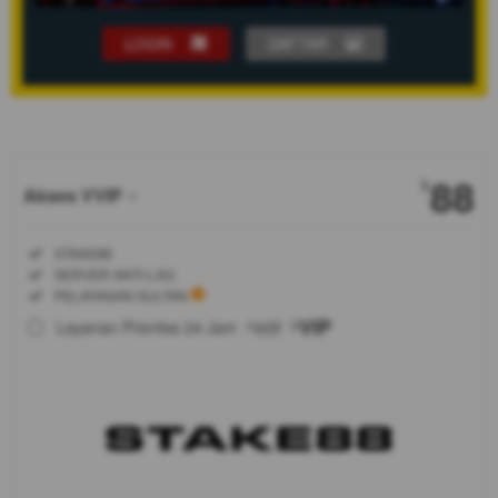
LOGIN
DAFTAR
Show More
88
$
Akses VVIP
Akses
Included:
STAKE88
VVIP
Included:
SERVER ANTI-LAG
SELECTED
Included:
PELAYANAN SULTAN
88
$
ktif
VIP
Layanan Prioritas 24 Jam
A
V
Bergabunglah
di STAKE88,
situs game
VVIP yang
ditenagai
server anti-
lag paling