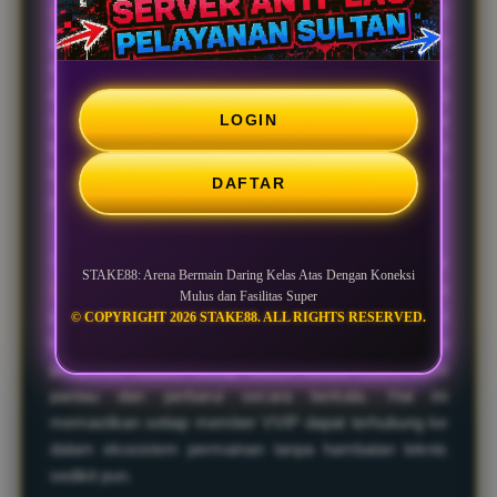
STAKE88
hadir sebagai standar baru situs game VVIP
yang dirancang khusus untuk memastikan pemain
mendapatkan akses login yang mulus kapan pun
dibutuhkan. Berbekal teknologi server anti-lag
LOGIN
mutakhir, kami menjamin stabilitas permainan tingkat
tinggi, sehingga Anda terbebas dari kekhawatiran saat
terjadi lonjakan trafik maupun pemeliharaan sistem
DAFTAR
jaringan.
Tidak hanya berfokus pada kecepatan akses, jalur
STAKE88: Arena Bermain Daring Kelas Atas Dengan Koneksi
STAKE88 login
juga dirancang untuk menyajikan
Mulus dan Fasilitas Super
pengalaman antarmuka yang sangat responsif demi
© COPYRIGHT 2026 STAKE88. ALL RIGHTS RESERVED.
kenyamanan Anda. Sebagai wujud komitmen
pelayanan sultan, setiap tautan akses resmi kami
pantau dan perbarui secara berkala. Hal ini
memastikan setiap member VVIP dapat terhubung ke
dalam ekosistem permainan tanpa hambatan teknis
sedikit pun.