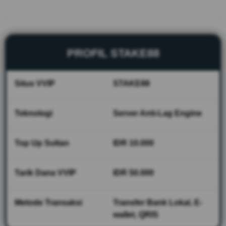
responsif.
Rasakan
kemewahan
pelayanan
sultan tanpa
PROFIL STAKE88
henti untuk
jaminan
taruhan yang
Situs VVIP
STAKE88
aman dan
eksklusif.
Teknologi
Server Anti-Lag Engine
L
i
Top Up Sultan
IDR 10.000
h
a
t
Tarik Dana VVIP
IDR 50.000
d
e
t
Metode Transaksi
Transfer Bank Lokal, E-
a
wallet, QRIS
i