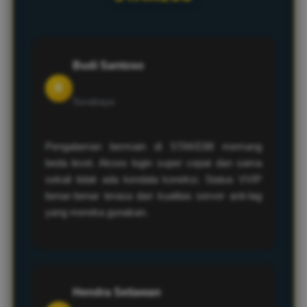
yang tidak berkepentingan.
dengan sangat cepat melalui browser
perangkat pintar maupun desktop
menggunakan koneksi internet penyedia
layanan lokal tanpa hambatan apa pun.
Budi Santoso
B
Surabaya
Pengalaman bermain di STAKE88 memang
beda level. Akses login super cepat dan sama
sekali tidak ada kendala koneksi. Status VVIP
benar-benar terasa dari kualitas server anti-lag
yang mereka gunakan.
Hendra Setiawan