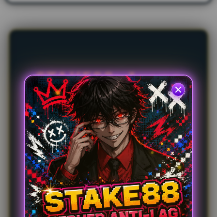
l
l
i
s
e
n
s
STAKE88: Arena
i
Bermain Daring
Kelas Atas
Dengan Koneksi
Mulus dan
Fasilitas Super