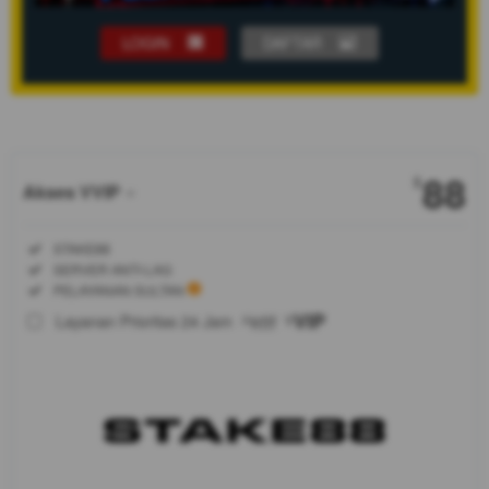
LOGIN
DAFTAR
Show More
88
$
Akses VVIP
Akses
Included:
STAKE88
VVIP
Included:
SERVER ANTI-LAG
SELECTED
Included:
PELAYANAN SULTAN
88
$
ktif
VIP
Layanan Prioritas 24 Jam
A
V
Bergabunglah
di STAKE88,
situs game
VVIP yang
ditenagai
server anti-
lag paling