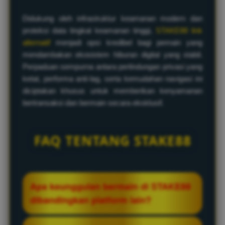
Didukung oleh infrastruktur keamanan modern dan
proteksi data tingkat keamanan tinggi,
STAKE88 link
alternatif
menjadi opsi kredibel bagi pemain yang
mendambakan ekosistem hiburan digital yang stabil.
Perpaduan sempurna antara perlindungan privasi yang
ketat, performa anti-lag, serta kemudahan navigasi ini
diciptakan khusus untuk memberikan kenyamanan
bertransaksi dan bermain secara eksklusif.
FAQ TENTANG STAKE88
Apa keunggulan bermain di STAKE88
dibandingkan platform lain?
STAKE88 merupakan situs game VVIP