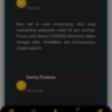
H
Bandung
Baru kali ini saya menemukan situs yang
memberikan pelayanan sultan 24 jam nonstop.
Proses tarik dana di STAKE88 dieksekusi dalam
hitungan detik. Kredibilitas dan keamanannya
sangat terjamin.
Denny Pratama
D
Semarang
Saya sangat mengutamakan privasi data, dan