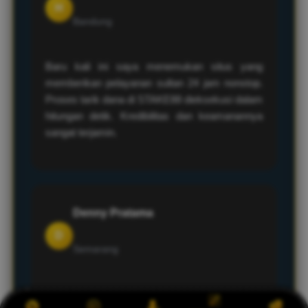
H
Bandung
Baru kali ini saya menemukan situs yang
memberikan pelayanan sultan 24 jam nonstop.
Proses tarik dana di STAKE88 dieksekusi dalam
hitungan detik. Kredibilitas dan keamanannya
sangat terjamin.
Denny Pratama
D
Semarang
Saya sangat mengutamakan privasi data, dan