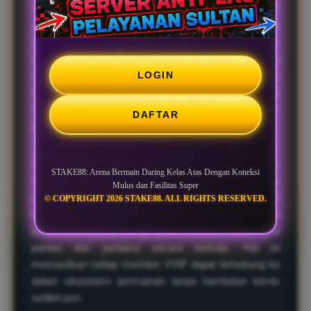
STAKE88
hadir sebagai standar baru situs game VVIP
yang dirancang khusus untuk memastikan pemain
mendapatkan akses login yang mulus kapan pun
dibutuhkan. Berbekal teknologi server anti-lag
LOGIN
mutakhir, kami menjamin stabilitas permainan tingkat
tinggi, sehingga Anda terbebas dari kekhawatiran saat
terjadi lonjakan trafik maupun pemeliharaan sistem
DAFTAR
jaringan.
Tidak hanya berfokus pada kecepatan akses, jalur
STAKE88: Arena Bermain Daring Kelas Atas Dengan Koneksi
STAKE88 login
juga dirancang untuk menyajikan
Mulus dan Fasilitas Super
pengalaman antarmuka yang sangat responsif demi
© COPYRIGHT 2026 STAKE88. ALL RIGHTS RESERVED.
kenyamanan Anda. Sebagai wujud komitmen
pelayanan sultan, setiap tautan akses resmi kami
pantau dan perbarui secara berkala. Hal ini
memastikan setiap member VVIP dapat terhubung ke
dalam ekosistem permainan tanpa hambatan teknis
sedikit pun.