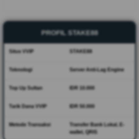
responsif.
Rasakan
kemewahan
pelayanan
sultan tanpa
PROFIL STAKE88
henti untuk
jaminan
taruhan yang
Situs VVIP
STAKE88
aman dan
eksklusif.
Teknologi
Server Anti-Lag Engine
L
i
Top Up Sultan
IDR 10.000
h
a
t
Tarik Dana VVIP
IDR 50.000
d
e
t
Metode Transaksi
Transfer Bank Lokal, E-
a
wallet, QRIS
i