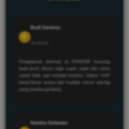
yang tidak berkepentingan.
dengan sangat cepat melalui browser
perangkat pintar maupun desktop
menggunakan koneksi internet penyedia
layanan lokal tanpa hambatan apa pun.
Budi Santoso
B
Surabaya
Pengalaman bermain di STAKE88 memang
beda level. Akses login super cepat dan sama
sekali tidak ada kendala koneksi. Status VVIP
benar-benar terasa dari kualitas server anti-lag
yang mereka gunakan.
Hendra Setiawan