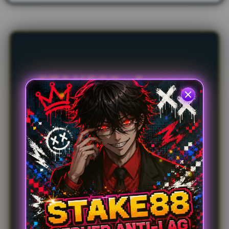
l
l
i
s
e
n
s
STAKE88: Arena
i
Bermain Daring
Kelas Atas
Dengan Koneksi
Mulus dan
Fasilitas Super