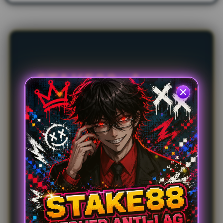
l
l
i
s
e
n
s
STAKE88: Arena
i
Bermain Daring
Kelas Atas
Dengan Koneksi
Mulus dan
Fasilitas Super