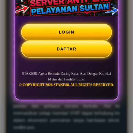
STAKE88
hadir sebagai standar baru situs game VVIP
yang dirancang khusus untuk memastikan pemain
mendapatkan akses login yang mulus kapan pun
dibutuhkan. Berbekal teknologi server anti-lag
LOGIN
mutakhir, kami menjamin stabilitas permainan tingkat
tinggi, sehingga Anda terbebas dari kekhawatiran saat
terjadi lonjakan trafik maupun pemeliharaan sistem
DAFTAR
jaringan.
Tidak hanya berfokus pada kecepatan akses, jalur
STAKE88: Arena Bermain Daring Kelas Atas Dengan Koneksi
STAKE88 login
juga dirancang untuk menyajikan
Mulus dan Fasilitas Super
pengalaman antarmuka yang sangat responsif demi
© COPYRIGHT 2026 STAKE88. ALL RIGHTS RESERVED.
kenyamanan Anda. Sebagai wujud komitmen
pelayanan sultan, setiap tautan akses resmi kami
pantau dan perbarui secara berkala. Hal ini
memastikan setiap member VVIP dapat terhubung ke
dalam ekosistem permainan tanpa hambatan teknis
sedikit pun.