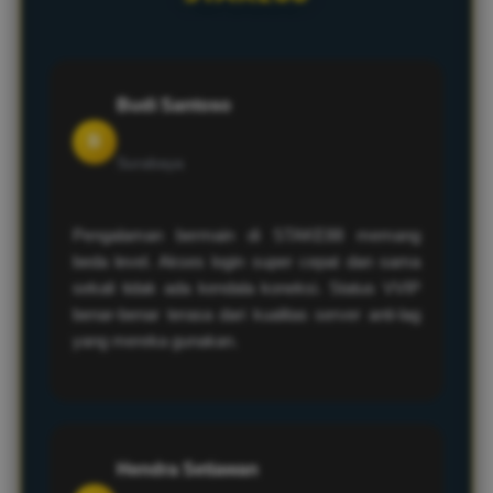
yang tidak berkepentingan.
dengan sangat cepat melalui browser
perangkat pintar maupun desktop
menggunakan koneksi internet penyedia
layanan lokal tanpa hambatan apa pun.
Budi Santoso
B
Surabaya
Pengalaman bermain di STAKE88 memang
beda level. Akses login super cepat dan sama
sekali tidak ada kendala koneksi. Status VVIP
benar-benar terasa dari kualitas server anti-lag
yang mereka gunakan.
Hendra Setiawan