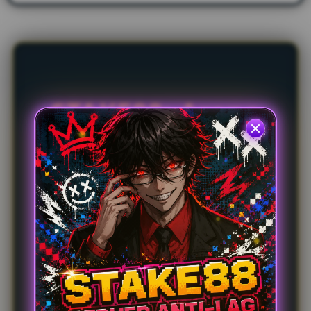
l
l
i
s
e
n
s
STAKE88: Arena
i
Bermain Daring
Kelas Atas
Dengan Koneksi
Mulus dan
Fasilitas Super