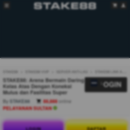
STAKE88
STAKE88 VVIP
SERVER ANTI-LAG
STAKE88 LINK ALTERNATIF
STAKE88: Arena Bermain Daring
OGIN
L
Kelas Atas Dengan Koneksi
Mulus dan Fasilitas Super
By
STAKE88
88,888
online
PELAYANAN SULTAN
LOGIN
DAFTAR