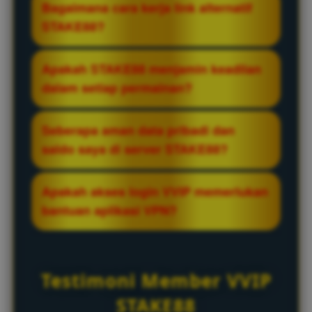
Bagaimana cara kerja link alternatif
eksklusif yang dirancang dengan teknologi
STAKE88?
server anti-lag generasi terbaru. Kami
memberikan jaminan stabilitas permainan
Akses link alternatif STAKE88 difungsikan
Apakah STAKE88 menjamin keadilan
tanpa jeda, dipadukan dengan standar
sebagai jalur privasi bebas hambatan yang
dalam setiap permainan?
pelayanan sultan yang memprioritaskan
diperbarui secara sistematis. Infrastruktur
kenyamanan serta keamanan member
ini memastikan setiap pemain kelas VVIP
Tentu saja. Kami mengimplementasikan
Seberapa aman data pribadi dan
secara profesional.
tetap dapat terhubung ke dalam
sistem Fair Play 100% dengan algoritma
saldo saya di server STAKE88?
ekosistem permainan dengan lancar dan
terverifikasi untuk seluruh portofolio
sangat aman, terhindar dari kendala
hiburan yang tersedia. Sebagai penyedia
Infrastruktur server anti-lag kami
Apakah akses login VVIP memerlukan
jaringan atau pemblokiran wilayah.
layanan berstandar sultan, integritas
didukung oleh protokol enkripsi data
bantuan aplikasi VPN?
operasional dan transparansi hasil adalah
setara perbankan yang berlapis. Seluruh
komitmen mutlak yang terus dikawal ketat
rekam jejak privasi dan transaksi saldo
Sama sekali tidak. Tim engineer kami
oleh tim audit kami.
member diproteksi secara absolut,
secara proaktif melakukan pemeliharaan
Testimoni Member VVIP
menutup rapat segala celah dari ancaman
dan optimasi routing jaringan. Anda dapat
peretasan maupun akses ilegal oleh pihak
mengakses halaman login STAKE88
STAKE88