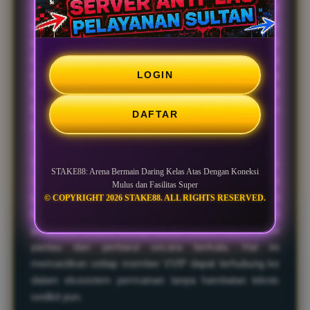
STAKE88
hadir sebagai standar baru situs game VVIP
yang dirancang khusus untuk memastikan pemain
mendapatkan akses login yang mulus kapan pun
dibutuhkan. Berbekal teknologi server anti-lag
LOGIN
mutakhir, kami menjamin stabilitas permainan tingkat
tinggi, sehingga Anda terbebas dari kekhawatiran saat
terjadi lonjakan trafik maupun pemeliharaan sistem
DAFTAR
jaringan.
Tidak hanya berfokus pada kecepatan akses, jalur
STAKE88: Arena Bermain Daring Kelas Atas Dengan Koneksi
STAKE88 login
juga dirancang untuk menyajikan
Mulus dan Fasilitas Super
pengalaman antarmuka yang sangat responsif demi
© COPYRIGHT 2026 STAKE88. ALL RIGHTS RESERVED.
kenyamanan Anda. Sebagai wujud komitmen
pelayanan sultan, setiap tautan akses resmi kami
pantau dan perbarui secara berkala. Hal ini
memastikan setiap member VVIP dapat terhubung ke
dalam ekosistem permainan tanpa hambatan teknis
sedikit pun.