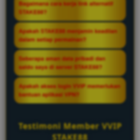
Bagaimana cara kerja link alternatif
eksklusif yang dirancang dengan teknologi
STAKE88?
server anti-lag generasi terbaru. Kami
memberikan jaminan stabilitas permainan
Akses link alternatif STAKE88 difungsikan
Apakah STAKE88 menjamin keadilan
tanpa jeda, dipadukan dengan standar
sebagai jalur privasi bebas hambatan yang
dalam setiap permainan?
pelayanan sultan yang memprioritaskan
diperbarui secara sistematis. Infrastruktur
kenyamanan serta keamanan member
ini memastikan setiap pemain kelas VVIP
Tentu saja. Kami mengimplementasikan
Seberapa aman data pribadi dan
secara profesional.
tetap dapat terhubung ke dalam
sistem Fair Play 100% dengan algoritma
saldo saya di server STAKE88?
ekosistem permainan dengan lancar dan
terverifikasi untuk seluruh portofolio
sangat aman, terhindar dari kendala
hiburan yang tersedia. Sebagai penyedia
Infrastruktur server anti-lag kami
Apakah akses login VVIP memerlukan
jaringan atau pemblokiran wilayah.
layanan berstandar sultan, integritas
didukung oleh protokol enkripsi data
bantuan aplikasi VPN?
operasional dan transparansi hasil adalah
setara perbankan yang berlapis. Seluruh
komitmen mutlak yang terus dikawal ketat
rekam jejak privasi dan transaksi saldo
Sama sekali tidak. Tim engineer kami
oleh tim audit kami.
member diproteksi secara absolut,
secara proaktif melakukan pemeliharaan
Testimoni Member VVIP
menutup rapat segala celah dari ancaman
dan optimasi routing jaringan. Anda dapat
peretasan maupun akses ilegal oleh pihak
mengakses halaman login STAKE88
STAKE88