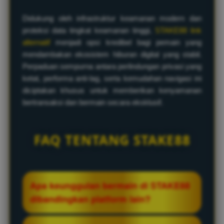
Didukung oleh infrastruktur keamanan modern dan
proteksi data tingkat keamanan tinggi,
STAKE88 link
alternatif
menjadi opsi kredibel bagi pemain yang
mendambakan ekosistem hiburan digital yang stabil.
Perpaduan sempurna antara perlindungan privasi yang
ketat, performa anti-lag, serta kemudahan navigasi ini
diciptakan khusus untuk memberikan kenyamanan
bertransaksi dan bermain secara eksklusif.
FAQ TENTANG STAKE88
Apa keunggulan bermain di STAKE88
dibandingkan platform lain?
STAKE88 merupakan situs game VVIP