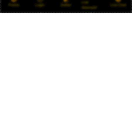
infrastruktur enkripsi dari STAKE88 menjawab
Link
Promo
Login
Daftar
Live Chat
Alternatif
keraguan saya. Link alternatifnya selalu
responsif, menjadikan pengalaman bermain jauh
lebih eksklusif dan aman.