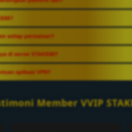
andingkan platform lain?
yang dirancang dengan teknologi server anti-lag generas
AKE88?
ndar pelayanan sultan yang memprioritaskan kenyamanan 
agai jalur privasi bebas hambatan yang diperbarui secara s
am setiap permainan?
e dalam ekosistem permainan dengan lancar dan sangat 
Fair Play 100% dengan algoritma terverifikasi untuk selu
aya di server STAKE88?
as operasional dan transparansi hasil adalah komitmen m
eh protokol enkripsi data setara perbankan yang berlapis. 
ntuan aplikasi VPN?
pat segala celah dari ancaman peretasan maupun akses ile
 proaktif melakukan pemeliharaan dan optimasi routing 
ser perangkat pintar maupun desktop menggunakan kone
stimoni Member VVIP STAK