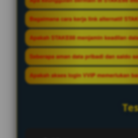
Apa keunggulan bermain di STAKE88 dib
STAKE88 merupakan situs game VVIP eksklusif 
Bagaimana cara kerja link alternatif ST
permainan tanpa jeda, dipadukan dengan sta
Akses link alternatif STAKE88 difungsikan seb
Apakah STAKE88 menjamin keadilan dal
pemain kelas VVIP tetap dapat terhubung k
pemblokiran wilayah.
Tentu saja. Kami mengimplementasikan sistem 
Seberapa aman data pribadi dan saldo s
penyedia layanan berstandar sultan, integrit
kami.
Infrastruktur server anti-lag kami didukung ol
Apakah akses login VVIP memerlukan ba
member diproteksi secara absolut, menutup ra
Sama sekali tidak. Tim engineer kami secara
STAKE88 dengan sangat cepat melalui brow
Te
hambatan apa pun.