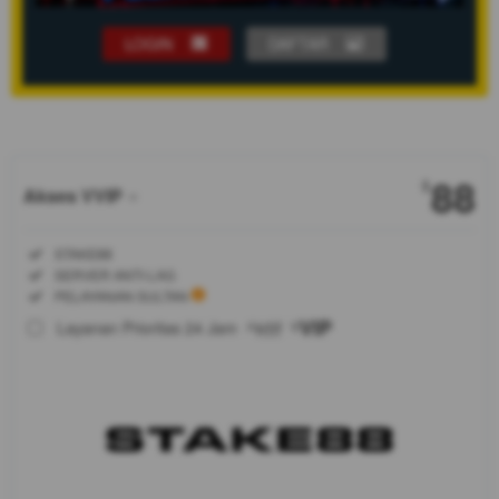
LOGIN
DAFTAR
Show More
88
$
Akses VVIP
Akses
Included:
STAKE88
VVIP
Included:
SERVER ANTI-LAG
SELECTED
Included:
PELAYANAN SULTAN
88
$
ktif
VIP
Layanan Prioritas 24 Jam
A
V
Bergabunglah
di STAKE88,
situs game
VVIP yang
ditenagai
server anti-
lag paling