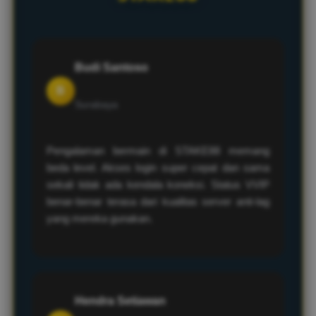
yang tidak berkepentingan.
dengan sangat cepat melalui browser
perangkat pintar maupun desktop
menggunakan koneksi internet penyedia
layanan lokal tanpa hambatan apa pun.
Budi Santoso
B
Surabaya
Pengalaman bermain di STAKE88 memang
beda level. Akses login super cepat dan sama
sekali tidak ada kendala koneksi. Status VVIP
benar-benar terasa dari kualitas server anti-lag
yang mereka gunakan.
Hendra Setiawan