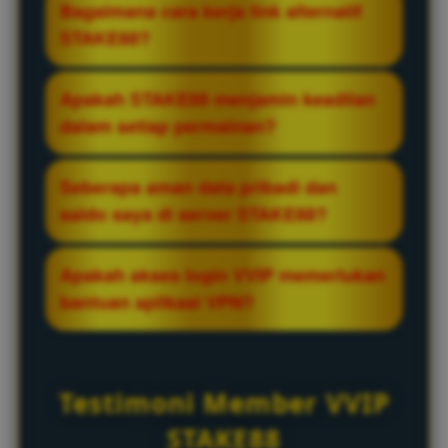
Bagaimana cara kerja link alternatif
eksklusif yang dirancang dengan teknologi
STAKE88?
server anti-lag generasi terbaru. Kami
memberikan jaminan stabilitas permainan
Akses link alternatif STAKE88 difungsikan
Apakah STAKE88 menjamin keadilan
tanpa jeda, dipadukan dengan standar
sebagai jalur privasi bebas hambatan yang
dalam setiap permainan?
pelayanan sultan yang memprioritaskan
diperbarui secara sistematis. Infrastruktur
kenyamanan serta keamanan member
ini memastikan setiap pemain kelas VVIP
Tentu saja. Kami mengimplementasikan
Seberapa aman data pribadi dan
secara profesional.
tetap dapat terhubung ke dalam
sistem Fair Play 100% dengan algoritma
saldo saya di server STAKE88?
ekosistem permainan dengan lancar dan
terverifikasi untuk seluruh portofolio
sangat aman, terhindar dari kendala
hiburan yang tersedia. Sebagai penyedia
Infrastruktur server anti-lag kami
Apakah akses login VVIP memerlukan
jaringan atau pemblokiran wilayah.
layanan berstandar sultan, integritas
didukung oleh protokol enkripsi data
bantuan aplikasi VPN?
operasional dan transparansi hasil adalah
setara perbankan yang berlapis. Seluruh
komitmen mutlak yang terus dikawal ketat
rekam jejak privasi dan transaksi saldo
Sama sekali tidak. Tim engineer kami
oleh tim audit kami.
member diproteksi secara absolut,
secara proaktif melakukan pemeliharaan
Testimoni Member VVIP
menutup rapat segala celah dari ancaman
dan optimasi routing jaringan. Anda dapat
peretasan maupun akses ilegal oleh pihak
mengakses halaman login STAKE88
STAKE88