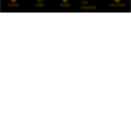
infrastruktur enkripsi dari STAKE88 menjawab
Link
Promo
Login
Daftar
Live Chat
Alternatif
keraguan saya. Link alternatifnya selalu
responsif, menjadikan pengalaman bermain jauh
lebih eksklusif dan aman.