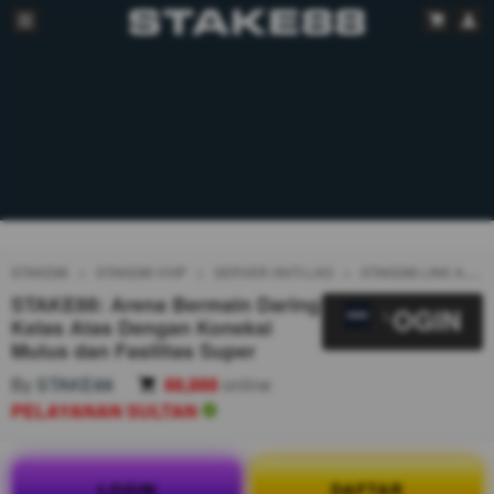
STAKE88
STAKE88 VVIP
SERVER ANTI-LAG
STAKE88 LINK ALTERNATIF
STAKE88: Arena Bermain Daring
OGIN
L
Kelas Atas Dengan Koneksi
Mulus dan Fasilitas Super
By
STAKE88
88,888
online
PELAYANAN SULTAN
LOGIN
DAFTAR