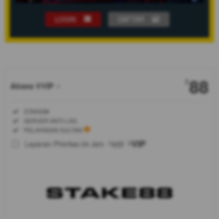
LOGIN
DAFTAR
Show More
88
$
Akses VVIP
Akses
Included:
STAKE88
VVIP
Included:
SERVER ANTI-LAG
SELECTED
Included:
PELAYANAN SULTAN
88
$
ktif
VIP
Layanan Prioritas 24 Jam
A
V
Bergabunglah
di STAKE88,
situs game
VVIP yang
ditenagai
server anti-
lag paling