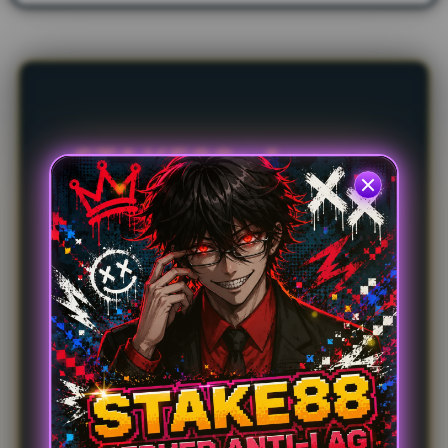
l
l
i
s
e
n
s
STAKE88: Arena
i
Bermain Daring
Kelas Atas
Dengan Koneksi
Mulus dan
Fasilitas Super