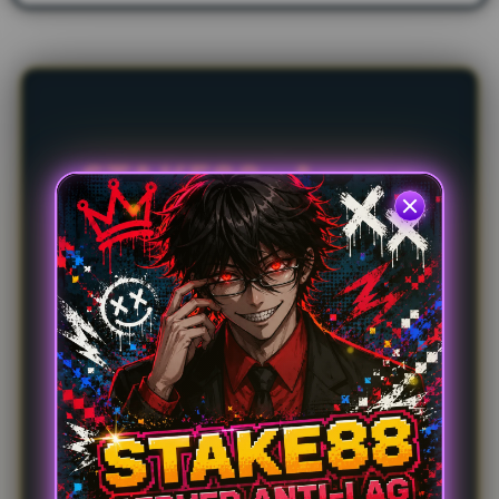
l
l
i
s
e
n
s
STAKE88: Arena
i
Bermain Daring
Kelas Atas
Dengan Koneksi
Mulus dan
Fasilitas Super