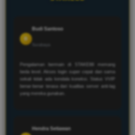
yang tidak berkepentingan.
dengan sangat cepat melalui browser
perangkat pintar maupun desktop
menggunakan koneksi internet penyedia
layanan lokal tanpa hambatan apa pun.
Budi Santoso
B
Surabaya
Pengalaman bermain di STAKE88 memang
beda level. Akses login super cepat dan sama
sekali tidak ada kendala koneksi. Status VVIP
benar-benar terasa dari kualitas server anti-lag
yang mereka gunakan.
Hendra Setiawan