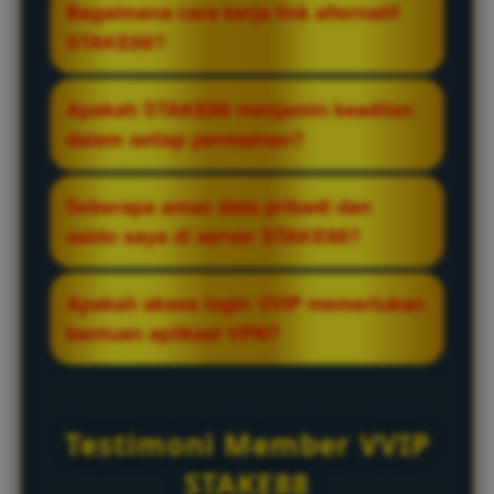
Bagaimana cara kerja link alternatif
eksklusif yang dirancang dengan teknologi
STAKE88?
server anti-lag generasi terbaru. Kami
memberikan jaminan stabilitas permainan
Akses link alternatif STAKE88 difungsikan
Apakah STAKE88 menjamin keadilan
tanpa jeda, dipadukan dengan standar
sebagai jalur privasi bebas hambatan yang
dalam setiap permainan?
pelayanan sultan yang memprioritaskan
diperbarui secara sistematis. Infrastruktur
kenyamanan serta keamanan member
ini memastikan setiap pemain kelas VVIP
Tentu saja. Kami mengimplementasikan
Seberapa aman data pribadi dan
secara profesional.
tetap dapat terhubung ke dalam
sistem Fair Play 100% dengan algoritma
saldo saya di server STAKE88?
ekosistem permainan dengan lancar dan
terverifikasi untuk seluruh portofolio
sangat aman, terhindar dari kendala
hiburan yang tersedia. Sebagai penyedia
Infrastruktur server anti-lag kami
Apakah akses login VVIP memerlukan
jaringan atau pemblokiran wilayah.
layanan berstandar sultan, integritas
didukung oleh protokol enkripsi data
bantuan aplikasi VPN?
operasional dan transparansi hasil adalah
setara perbankan yang berlapis. Seluruh
komitmen mutlak yang terus dikawal ketat
rekam jejak privasi dan transaksi saldo
Sama sekali tidak. Tim engineer kami
oleh tim audit kami.
member diproteksi secara absolut,
secara proaktif melakukan pemeliharaan
Testimoni Member VVIP
menutup rapat segala celah dari ancaman
dan optimasi routing jaringan. Anda dapat
peretasan maupun akses ilegal oleh pihak
mengakses halaman login STAKE88
STAKE88