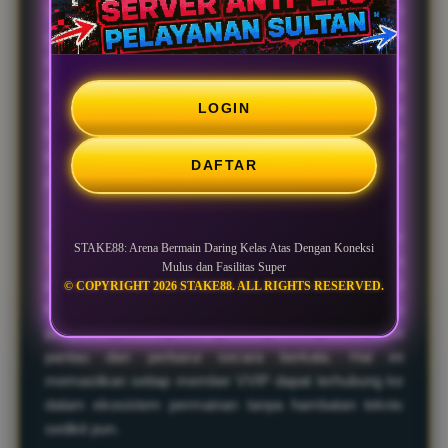
STAKE88
hadir sebagai standar baru situs game VVIP
yang dirancang khusus untuk memastikan pemain
mendapatkan akses login yang mulus kapan pun
dibutuhkan. Berbekal teknologi server anti-lag
LOGIN
mutakhir, kami menjamin stabilitas permainan tingkat
tinggi, sehingga Anda terbebas dari kekhawatiran saat
terjadi lonjakan trafik maupun pemeliharaan sistem
DAFTAR
jaringan.
Tidak hanya berfokus pada kecepatan akses, jalur
STAKE88: Arena Bermain Daring Kelas Atas Dengan Koneksi
STAKE88 login
juga dirancang untuk menyajikan
Mulus dan Fasilitas Super
pengalaman antarmuka yang sangat responsif demi
© COPYRIGHT 2026 STAKE88. ALL RIGHTS RESERVED.
kenyamanan Anda. Sebagai wujud komitmen
pelayanan sultan, setiap tautan akses resmi kami
pantau dan perbarui secara berkala. Hal ini
memastikan setiap member VVIP dapat terhubung ke
dalam ekosistem permainan tanpa hambatan teknis
sedikit pun.