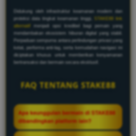
Didukung oleh infrastruktur keamanan modern dan
proteksi data tingkat keamanan tinggi,
STAKE88 link
alternatif
menjadi opsi kredibel bagi pemain yang
mendambakan ekosistem hiburan digital yang stabil.
Perpaduan sempurna antara perlindungan privasi yang
ketat, performa anti-lag, serta kemudahan navigasi ini
diciptakan khusus untuk memberikan kenyamanan
bertransaksi dan bermain secara eksklusif.
FAQ TENTANG STAKE88
Apa keunggulan bermain di STAKE88
dibandingkan platform lain?
STAKE88 merupakan situs game VVIP