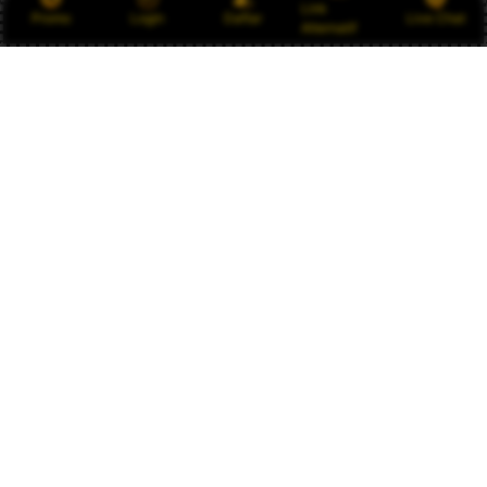
infrastruktur enkripsi dari STAKE88 menjawab
Link
Promo
Login
Daftar
Live Chat
Alternatif
keraguan saya. Link alternatifnya selalu
responsif, menjadikan pengalaman bermain jauh
lebih eksklusif dan aman.