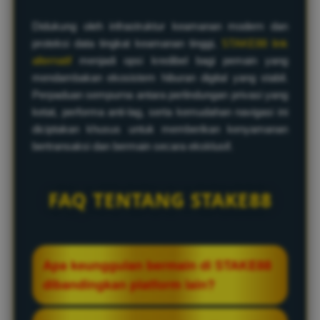
Didukung oleh infrastruktur keamanan modern dan
proteksi data tingkat keamanan tinggi,
STAKE88 link
alternatif
menjadi opsi kredibel bagi pemain yang
mendambakan ekosistem hiburan digital yang stabil.
Perpaduan sempurna antara perlindungan privasi yang
ketat, performa anti-lag, serta kemudahan navigasi ini
diciptakan khusus untuk memberikan kenyamanan
bertransaksi dan bermain secara eksklusif.
FAQ TENTANG STAKE88
Apa keunggulan bermain di STAKE88
dibandingkan platform lain?
STAKE88 merupakan situs game VVIP