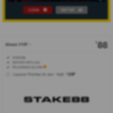
LOGIN
DAFTAR
Show More
88
$
Akses VVIP
Akses
Included:
STAKE88
VVIP
Included:
SERVER ANTI-LAG
SELECTED
Included:
PELAYANAN SULTAN
88
$
ktif
VIP
Layanan Prioritas 24 Jam
A
V
Bergabunglah
di STAKE88,
situs game
VVIP yang
ditenagai
server anti-
lag paling