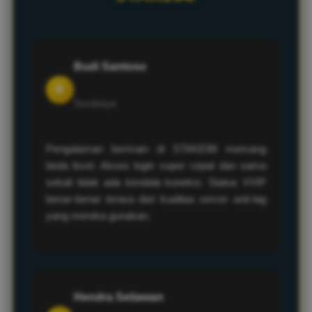
yang tidak berkepentingan.
dengan sangat cepat melalui browser
perangkat pintar maupun desktop
menggunakan koneksi internet penyedia
layanan lokal tanpa hambatan apa pun.
Budi Santoso
B
Surabaya
Pengalaman bermain di STAKE88 memang
beda level. Akses login super cepat dan sama
sekali tidak ada kendala koneksi. Status VVIP
benar-benar terasa dari kualitas server anti-lag
yang mereka gunakan.
Hendra Setiawan