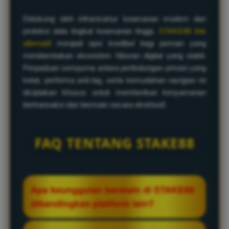
Didukung oleh infrastruktur keamanan modern dan
proteksi data tingkat keamanan tinggi,
STAKE88 link
alternatif
menjadi opsi kredibel bagi pemain yang
mendambakan ekosistem hiburan digital yang stabil.
Perpaduan sempurna antara perlindungan privasi yang
ketat, performa anti-lag, serta kemudahan navigasi ini
diciptakan khusus untuk memberikan kenyamanan
bertransaksi dan bermain secara eksklusif.
FAQ TENTANG STAKE88
Apa keunggulan bermain di STAKE88
dibandingkan platform lain?
STAKE88 merupakan situs game VVIP