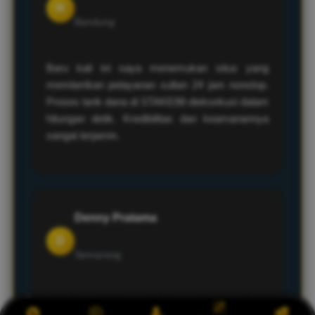
H
Bandung
Baru kali ini saya menemukan situs yang
memberikan pelayanan sultan 24 jam nonstop.
Proses tarik dana di STAKE88 dieksekusi dalam
hitungan detik. Kredibilitas dan keamanannya
sangat terjamin.
Denny Pratama
D
Semarang
Saya sangat mengutamakan privasi data, dan