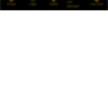
infrastruktur enkripsi dari STAKE88 menjawab
Link
Promo
Login
Daftar
Live Chat
Alternatif
keraguan saya. Link alternatifnya selalu
responsif, menjadikan pengalaman bermain jauh
lebih eksklusif dan aman.