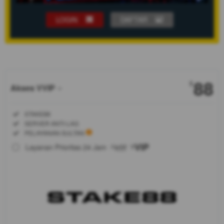
LOGIN
DAFTAR
Show More
88
$
Akses VVIP
Akses
Included:
STAKE88
VVIP
Included:
SERVER ANTI-LAG
SELECTED
Included:
PELAYANAN SULTAN
88
$
ktif
VIP
Layanan Prioritas 24 Jam
A
V
Bergabunglah
di STAKE88,
situs game
VVIP yang
ditenagai
server anti-
lag paling