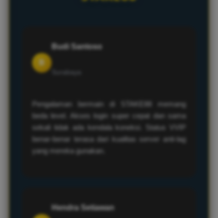
yang tidak berkepentingan.
dengan sangat cepat melalui browser
perangkat pintar maupun desktop
menggunakan koneksi internet penyedia
layanan lokal tanpa hambatan apa pun.
Budi Santoso
B
Surabaya
Pengalaman bermain di STAKE88 memang
beda level. Akses login super cepat dan sama
sekali tidak ada kendala koneksi. Status VVIP
benar-benar terasa dari kualitas server anti-lag
yang mereka gunakan.
Hendra Setiawan