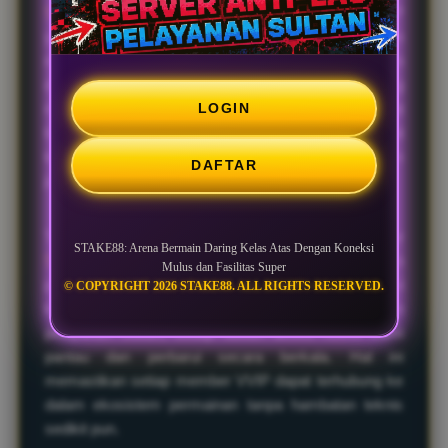
STAKE88
hadir sebagai standar baru situs game VVIP
yang dirancang khusus untuk memastikan pemain
mendapatkan akses login yang mulus kapan pun
dibutuhkan. Berbekal teknologi server anti-lag
LOGIN
mutakhir, kami menjamin stabilitas permainan tingkat
tinggi, sehingga Anda terbebas dari kekhawatiran saat
terjadi lonjakan trafik maupun pemeliharaan sistem
DAFTAR
jaringan.
Tidak hanya berfokus pada kecepatan akses, jalur
STAKE88: Arena Bermain Daring Kelas Atas Dengan Koneksi
STAKE88 login
juga dirancang untuk menyajikan
Mulus dan Fasilitas Super
pengalaman antarmuka yang sangat responsif demi
© COPYRIGHT 2026 STAKE88. ALL RIGHTS RESERVED.
kenyamanan Anda. Sebagai wujud komitmen
pelayanan sultan, setiap tautan akses resmi kami
pantau dan perbarui secara berkala. Hal ini
memastikan setiap member VVIP dapat terhubung ke
dalam ekosistem permainan tanpa hambatan teknis
sedikit pun.