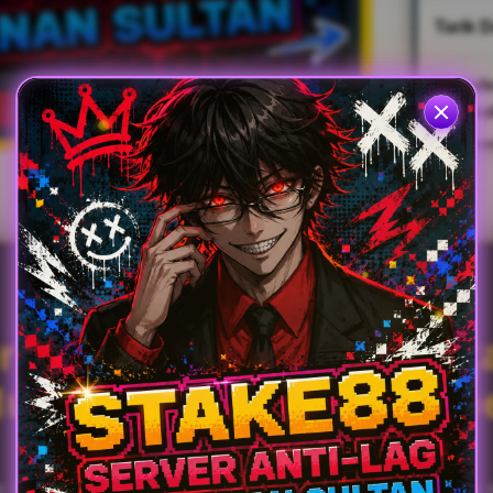
Tarik 
Metod
DAFTAR
Transa
rmain Daring Kelas A
ulus dan Fasilitas Sup
me VVIP yang dirancang khusus untuk memastikan pemain 