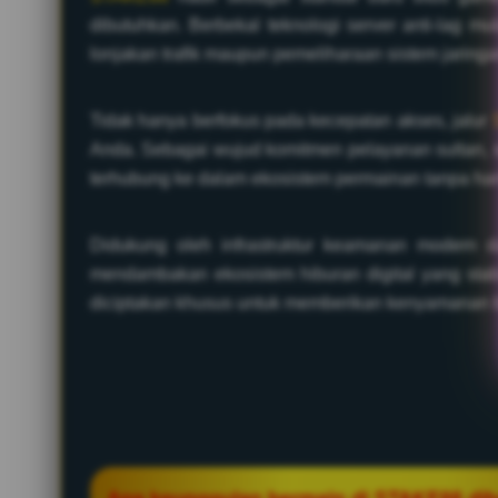
dibutuhkan. Berbekal teknologi server anti-lag mut
lonjakan trafik maupun pemeliharaan sistem jaringa
Tidak hanya berfokus pada kecepatan akses, jalur
Anda. Sebagai wujud komitmen pelayanan sultan, s
terhubung ke dalam ekosistem permainan tanpa hamb
Didukung oleh infrastruktur keamanan modern d
mendambakan ekosistem hiburan digital yang stabi
diciptakan khusus untuk memberikan kenyamanan be