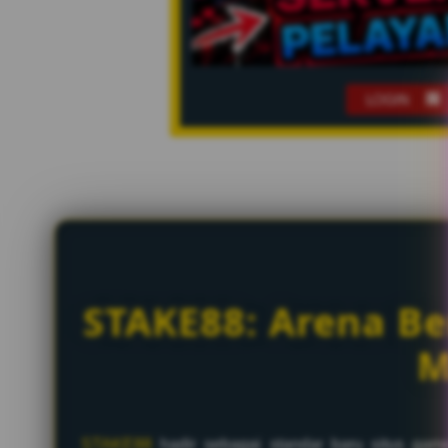
LOGIN
STAKE88: Arena Be
M
STAKE88
hadir sebagai standar baru situs ga