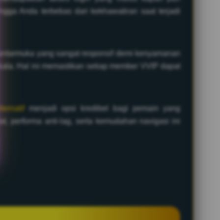
hingga Anda terbebas dari kekhawatiran saat terjadi
antarmuka yang sangat responsif demi kenyamanan
kala. Hal ini memastikan setiap member VVIP dapat
ernatif
menjadi opsi kredibel bagi pemain yang
, performa anti-lag, serta kemudahan navigasi ini