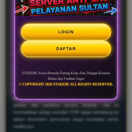
STAKE88
hadir sebagai standar baru situs game VVIP
yang dirancang khusus untuk memastikan pemain
mendapatkan akses login yang mulus kapan pun
dibutuhkan. Berbekal teknologi server anti-lag
LOGIN
mutakhir, kami menjamin stabilitas permainan tingkat
tinggi, sehingga Anda terbebas dari kekhawatiran saat
terjadi lonjakan trafik maupun pemeliharaan sistem
DAFTAR
jaringan.
Tidak hanya berfokus pada kecepatan akses, jalur
STAKE88: Arena Bermain Daring Kelas Atas Dengan Koneksi
STAKE88 login
juga dirancang untuk menyajikan
Mulus dan Fasilitas Super
pengalaman antarmuka yang sangat responsif demi
© COPYRIGHT 2026 STAKE88. ALL RIGHTS RESERVED.
kenyamanan Anda. Sebagai wujud komitmen
pelayanan sultan, setiap tautan akses resmi kami
pantau dan perbarui secara berkala. Hal ini
memastikan setiap member VVIP dapat terhubung ke
dalam ekosistem permainan tanpa hambatan teknis
sedikit pun.