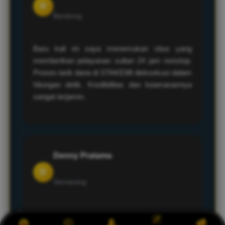
H
Bandung
Baru kali ini saya menemukan situs yang
memberikan pelayanan sultan 24 jam nonstop.
Proses tarik dana di STAKE88 dieksekusi dalam
hitungan detik. Kredibilitas dan keamanannya
sangat terjamin.
Denny Pratama
D
Semarang
Saya sangat mengutamakan privasi data, dan