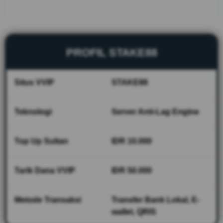
responsif.
Rasakan
kemewahan
pelayanan
sultan tanpa
PROFIL STAKE88
henti untuk
jaminan
taruhan yang
Situs VVIP
STAKE88
aman dan
eksklusif.
Teknologi
Server Anti-Lag Engine
L
i
Top Up Sultan
IDR 10.000
h
a
t
Tarik Dana VVIP
IDR 50.000
d
e
t
Metode Transaksi
Transfer Bank Lokal, E-
a
wallet, QRIS
i