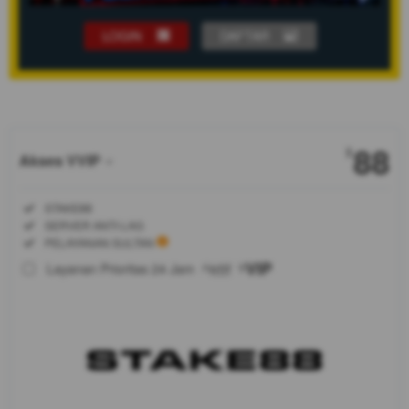
LOGIN
DAFTAR
Show More
88
$
Akses VVIP
Akses
Included:
STAKE88
VVIP
Included:
SERVER ANTI-LAG
SELECTED
Included:
PELAYANAN SULTAN
88
$
ktif
VIP
Layanan Prioritas 24 Jam
A
V
Bergabunglah
di STAKE88,
situs game
VVIP yang
ditenagai
server anti-
lag paling