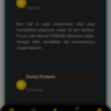
H
Bandung
Baru kali ini saya menemukan situs yang
memberikan pelayanan sultan 24 jam nonstop.
Proses tarik dana di STAKE88 dieksekusi dalam
hitungan detik. Kredibilitas dan keamanannya
sangat terjamin.
Denny Pratama
D
Semarang
Saya sangat mengutamakan privasi data, dan