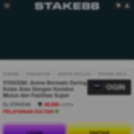
STAKE88
STAKE88 VVIP
SERVER ANTI-LAG
STAKE88 LINK ALTERNATIF
STAKE88: Arena Bermain Daring
OGIN
L
Kelas Atas Dengan Koneksi
Mulus dan Fasilitas Super
By
STAKE88
88,888
online
PELAYANAN SULTAN
LOGIN
DAFTAR