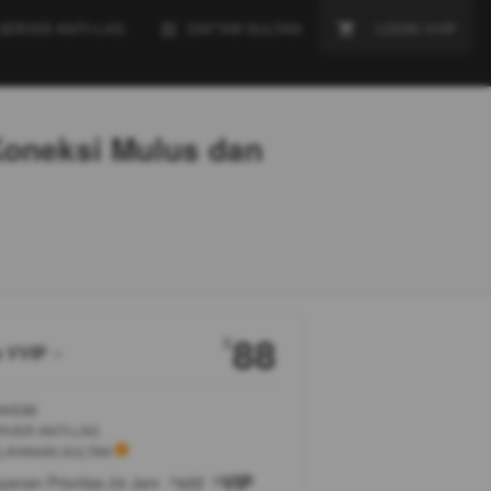
SERVER ANTI-LAG
DAFTAR SULTAN
LOGIN VVIP
Koneksi Mulus dan
88
$
 VVIP
88
s VVIP
$
SELECTED
luded:
AKE88
luded:
abunglah di STAKE88, situs game VVIP
RVER ANTI-LAG
luded:
LAYANAN SULTAN
ditenagai server anti-lag paling
onsif. Rasakan kemewahan pelayanan
ktif
VIP
yanan Prioritas 24 Jam
A
V