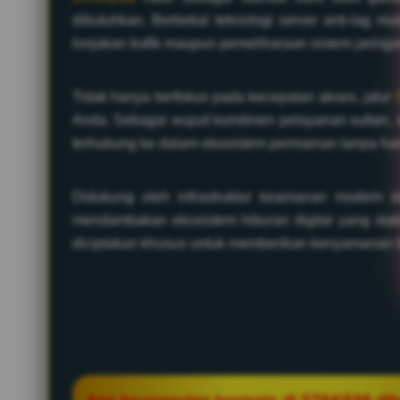
dibutuhkan. Berbekal teknologi server anti-lag mut
lonjakan trafik maupun pemeliharaan sistem jaringa
Tidak hanya berfokus pada kecepatan akses, jalur
Anda. Sebagai wujud komitmen pelayanan sultan, s
terhubung ke dalam ekosistem permainan tanpa hamb
Didukung oleh infrastruktur keamanan modern d
mendambakan ekosistem hiburan digital yang stabi
diciptakan khusus untuk memberikan kenyamanan be