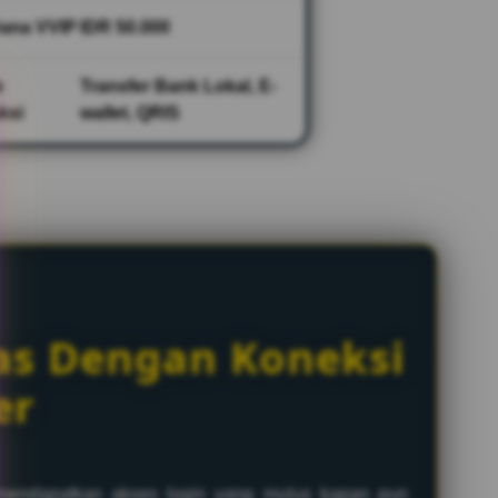
Dana VVIP
IDR 50.000
e
Transfer Bank Lokal, E-
ksi
wallet, QRIS
tas Dengan Koneksi
er
mendapatkan akses login yang mulus kapan pun