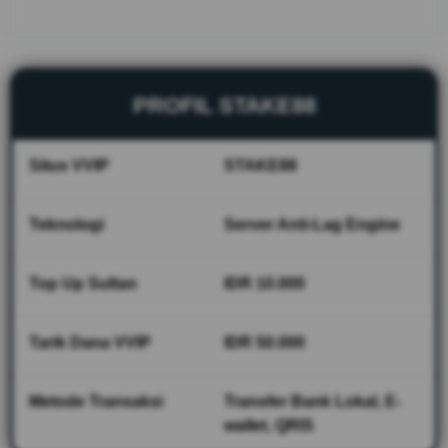
responsif.
Rasakan
kemewahan
pelayanan
sultan tanpa
PROFIL STAKE88
henti untuk
jaminan
taruhan yang
Situs VVIP
STAKE88
aman dan
eksklusif.
Teknologi
Server Anti-Lag Engine
L
i
Top Up Sultan
IDR 10.000
h
a
t
Tarik Dana VVIP
IDR 50.000
d
e
t
Metode Transaksi
Transfer Bank Lokal, E-
a
wallet, QRIS
i