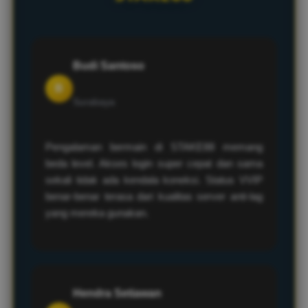
yang tidak berkepentingan.
dengan sangat cepat melalui browser
perangkat pintar maupun desktop
menggunakan koneksi internet penyedia
layanan lokal tanpa hambatan apa pun.
Budi Santoso
B
Surabaya
Pengalaman bermain di STAKE88 memang
beda level. Akses login super cepat dan sama
sekali tidak ada kendala koneksi. Status VVIP
benar-benar terasa dari kualitas server anti-lag
yang mereka gunakan.
Hendra Setiawan