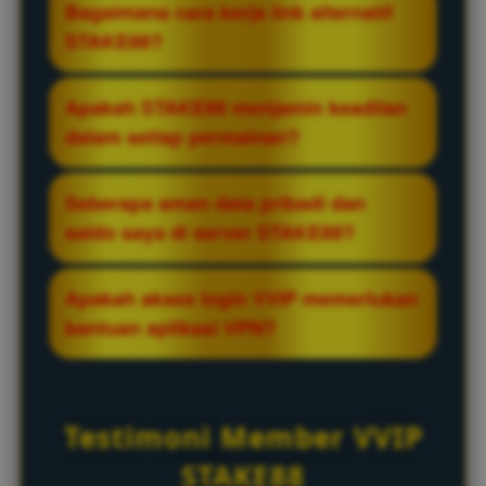
Bagaimana cara kerja link alternatif
eksklusif yang dirancang dengan teknologi
STAKE88?
server anti-lag generasi terbaru. Kami
memberikan jaminan stabilitas permainan
Akses link alternatif STAKE88 difungsikan
Apakah STAKE88 menjamin keadilan
tanpa jeda, dipadukan dengan standar
sebagai jalur privasi bebas hambatan yang
dalam setiap permainan?
pelayanan sultan yang memprioritaskan
diperbarui secara sistematis. Infrastruktur
kenyamanan serta keamanan member
ini memastikan setiap pemain kelas VVIP
Tentu saja. Kami mengimplementasikan
Seberapa aman data pribadi dan
secara profesional.
tetap dapat terhubung ke dalam
sistem Fair Play 100% dengan algoritma
saldo saya di server STAKE88?
ekosistem permainan dengan lancar dan
terverifikasi untuk seluruh portofolio
sangat aman, terhindar dari kendala
hiburan yang tersedia. Sebagai penyedia
Infrastruktur server anti-lag kami
Apakah akses login VVIP memerlukan
jaringan atau pemblokiran wilayah.
layanan berstandar sultan, integritas
didukung oleh protokol enkripsi data
bantuan aplikasi VPN?
operasional dan transparansi hasil adalah
setara perbankan yang berlapis. Seluruh
komitmen mutlak yang terus dikawal ketat
rekam jejak privasi dan transaksi saldo
Sama sekali tidak. Tim engineer kami
oleh tim audit kami.
member diproteksi secara absolut,
secara proaktif melakukan pemeliharaan
Testimoni Member VVIP
menutup rapat segala celah dari ancaman
dan optimasi routing jaringan. Anda dapat
peretasan maupun akses ilegal oleh pihak
mengakses halaman login STAKE88
STAKE88