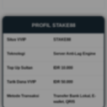
responsif.
Rasakan
kemewahan
pelayanan
sultan tanpa
PROFIL STAKE88
henti untuk
jaminan
taruhan yang
Situs VVIP
STAKE88
aman dan
eksklusif.
Teknologi
Server Anti-Lag Engine
L
i
Top Up Sultan
IDR 10.000
h
a
t
Tarik Dana VVIP
IDR 50.000
d
e
t
Metode Transaksi
Transfer Bank Lokal, E-
a
wallet, QRIS
i