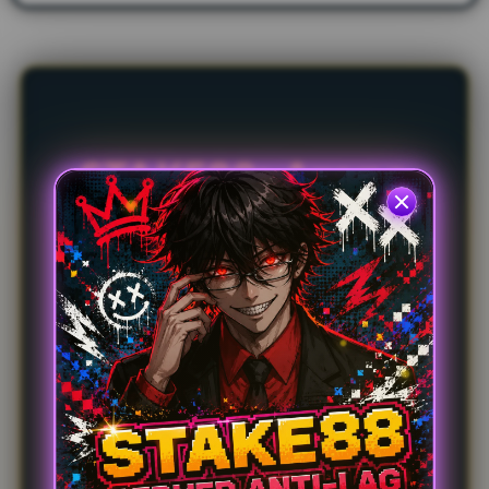
l
l
i
s
e
n
s
STAKE88: Arena
i
Bermain Daring
Kelas Atas
Dengan Koneksi
Mulus dan
Fasilitas Super