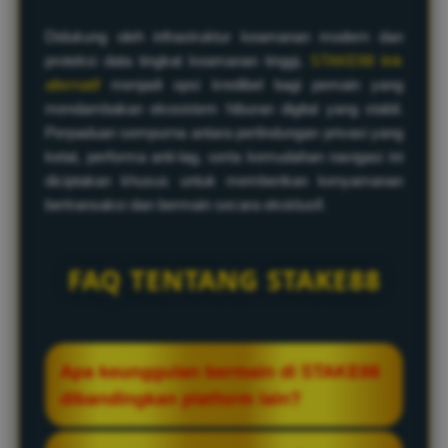
Didukung oleh infrastruktur keamanan modern dan
proteksi data tingkat keamanan tinggi,
STAKE88 link
alternatif
menjadi opsi kredibel bagi pemain yang
mendambakan ekosistem hiburan digital yang stabil.
Perpaduan sempurna antara perlindungan privasi yang
ketat, performa anti-lag, serta kemudahan navigasi ini
diciptakan khusus untuk memberikan kenyamanan
bertransaksi dan bermain secara eksklusif.
FAQ TENTANG STAKE88
Apa keunggulan bermain di STAKE88
dibandingkan platform lain?
STAKE88 merupakan situs game VVIP