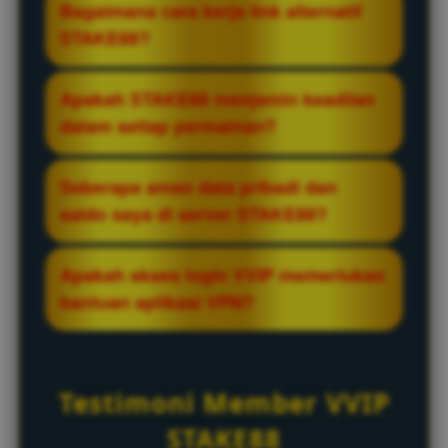
Bagaimana cara kerja link alternatif
eksklusif yang dirancang dengan teknologi
STAKE88?
server anti-lag generasi terbaru. Kami
memberikan jaminan stabilitas permainan
Akses link alternatif STAKE88 difungsikan
Apakah STAKE88 menjamin keadilan
tanpa jeda, dipadukan dengan standar
sebagai jalur privasi bebas hambatan yang
dalam setiap permainan?
pelayanan sultan yang memprioritaskan
diperbarui secara sistematis. Infrastruktur
kenyamanan serta keamanan member
ini memastikan setiap pemain kelas VVIP
Tentu saja. Kami mengimplementasikan
Seberapa aman data pribadi dan
secara profesional.
tetap dapat terhubung ke dalam
sistem Fair Play 100% dengan algoritma
saldo saya di server STAKE88?
ekosistem permainan dengan lancar dan
terverifikasi untuk seluruh portofolio
sangat aman, terhindar dari kendala
hiburan yang tersedia. Sebagai penyedia
Infrastruktur server anti-lag kami
Apakah akses login VVIP memerlukan
jaringan atau pemblokiran wilayah.
layanan berstandar sultan, integritas
didukung oleh protokol enkripsi data
bantuan aplikasi VPN?
operasional dan transparansi hasil adalah
setara perbankan yang berlapis. Seluruh
komitmen mutlak yang terus dikawal ketat
rekam jejak privasi dan transaksi saldo
Sama sekali tidak. Tim engineer kami
oleh tim audit kami.
member diproteksi secara absolut,
secara proaktif melakukan pemeliharaan
Testimoni Member VVIP
menutup rapat segala celah dari ancaman
dan optimasi routing jaringan. Anda dapat
peretasan maupun akses ilegal oleh pihak
mengakses halaman login STAKE88
STAKE88