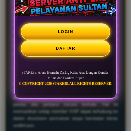
STAKE88
hadir sebagai standar baru situs game VVIP
yang dirancang khusus untuk memastikan pemain
mendapatkan akses login yang mulus kapan pun
dibutuhkan. Berbekal teknologi server anti-lag
LOGIN
mutakhir, kami menjamin stabilitas permainan tingkat
tinggi, sehingga Anda terbebas dari kekhawatiran saat
terjadi lonjakan trafik maupun pemeliharaan sistem
DAFTAR
jaringan.
Tidak hanya berfokus pada kecepatan akses, jalur
STAKE88: Arena Bermain Daring Kelas Atas Dengan Koneksi
STAKE88 login
juga dirancang untuk menyajikan
Mulus dan Fasilitas Super
pengalaman antarmuka yang sangat responsif demi
© COPYRIGHT 2026 STAKE88. ALL RIGHTS RESERVED.
kenyamanan Anda. Sebagai wujud komitmen
pelayanan sultan, setiap tautan akses resmi kami
pantau dan perbarui secara berkala. Hal ini
memastikan setiap member VVIP dapat terhubung ke
dalam ekosistem permainan tanpa hambatan teknis
sedikit pun.