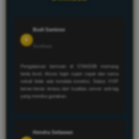
yang tidak berkepentingan.
dengan sangat cepat melalui browser
perangkat pintar maupun desktop
menggunakan koneksi internet penyedia
layanan lokal tanpa hambatan apa pun.
Budi Santoso
B
Surabaya
Pengalaman bermain di STAKE88 memang
beda level. Akses login super cepat dan sama
sekali tidak ada kendala koneksi. Status VVIP
benar-benar terasa dari kualitas server anti-lag
yang mereka gunakan.
Hendra Setiawan