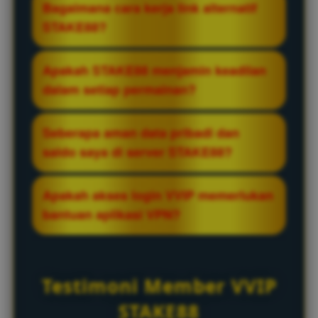
Bagaimana cara kerja link alternatif
eksklusif yang dirancang dengan teknologi
STAKE88?
server anti-lag generasi terbaru. Kami
memberikan jaminan stabilitas permainan
Akses link alternatif STAKE88 difungsikan
Apakah STAKE88 menjamin keadilan
tanpa jeda, dipadukan dengan standar
sebagai jalur privasi bebas hambatan yang
dalam setiap permainan?
pelayanan sultan yang memprioritaskan
diperbarui secara sistematis. Infrastruktur
kenyamanan serta keamanan member
ini memastikan setiap pemain kelas VVIP
Tentu saja. Kami mengimplementasikan
Seberapa aman data pribadi dan
secara profesional.
tetap dapat terhubung ke dalam
sistem Fair Play 100% dengan algoritma
saldo saya di server STAKE88?
ekosistem permainan dengan lancar dan
terverifikasi untuk seluruh portofolio
sangat aman, terhindar dari kendala
hiburan yang tersedia. Sebagai penyedia
Infrastruktur server anti-lag kami
Apakah akses login VVIP memerlukan
jaringan atau pemblokiran wilayah.
layanan berstandar sultan, integritas
didukung oleh protokol enkripsi data
bantuan aplikasi VPN?
operasional dan transparansi hasil adalah
setara perbankan yang berlapis. Seluruh
komitmen mutlak yang terus dikawal ketat
rekam jejak privasi dan transaksi saldo
Sama sekali tidak. Tim engineer kami
oleh tim audit kami.
member diproteksi secara absolut,
secara proaktif melakukan pemeliharaan
Testimoni Member VVIP
menutup rapat segala celah dari ancaman
dan optimasi routing jaringan. Anda dapat
peretasan maupun akses ilegal oleh pihak
mengakses halaman login STAKE88
STAKE88