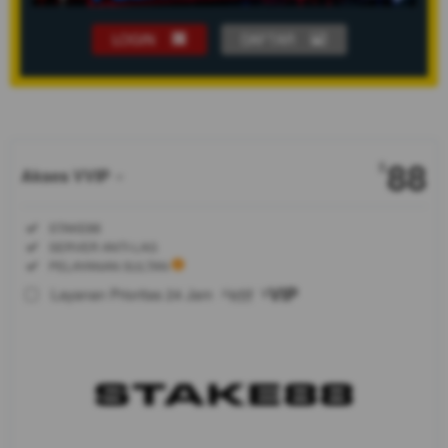
LOGIN
DAFTAR
Show More
88
$
Akses VVIP
Akses
Included:
STAKE88
VVIP
Included:
SERVER ANTI-LAG
SELECTED
Included:
PELAYANAN SULTAN
88
$
ktif
VIP
Layanan Prioritas 24 Jam
A
V
Bergabunglah
di STAKE88,
situs game
VVIP yang
ditenagai
server anti-
lag paling