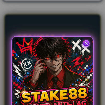
l
l
i
s
e
n
s
STAKE88: Arena
i
Bermain Daring
Kelas Atas
Dengan Koneksi
Mulus dan
Fasilitas Super