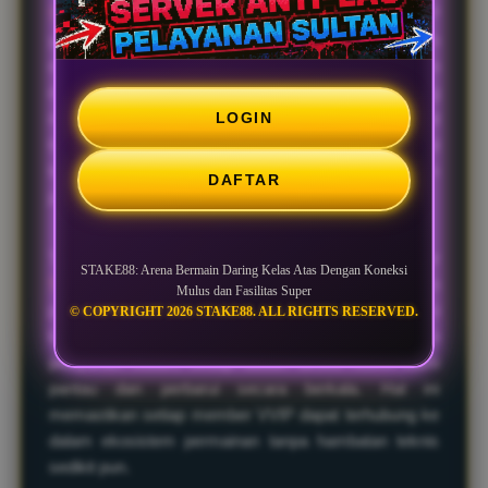
STAKE88
hadir sebagai standar baru situs game VVIP
yang dirancang khusus untuk memastikan pemain
mendapatkan akses login yang mulus kapan pun
dibutuhkan. Berbekal teknologi server anti-lag
LOGIN
mutakhir, kami menjamin stabilitas permainan tingkat
tinggi, sehingga Anda terbebas dari kekhawatiran saat
terjadi lonjakan trafik maupun pemeliharaan sistem
DAFTAR
jaringan.
Tidak hanya berfokus pada kecepatan akses, jalur
STAKE88: Arena Bermain Daring Kelas Atas Dengan Koneksi
STAKE88 login
juga dirancang untuk menyajikan
Mulus dan Fasilitas Super
pengalaman antarmuka yang sangat responsif demi
© COPYRIGHT 2026 STAKE88. ALL RIGHTS RESERVED.
kenyamanan Anda. Sebagai wujud komitmen
pelayanan sultan, setiap tautan akses resmi kami
pantau dan perbarui secara berkala. Hal ini
memastikan setiap member VVIP dapat terhubung ke
dalam ekosistem permainan tanpa hambatan teknis
sedikit pun.