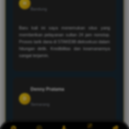
H
Bandung
Baru kali ini saya menemukan situs yang
memberikan pelayanan sultan 24 jam nonstop.
Proses tarik dana di STAKE88 dieksekusi dalam
hitungan detik. Kredibilitas dan keamanannya
sangat terjamin.
Denny Pratama
D
Semarang
Saya sangat mengutamakan privasi data, dan