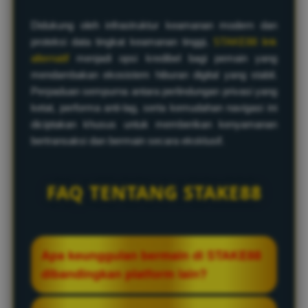
Didukung oleh infrastruktur keamanan modern dan
proteksi data tingkat keamanan tinggi,
STAKE88 link
alternatif
menjadi opsi kredibel bagi pemain yang
mendambakan ekosistem hiburan digital yang stabil.
Perpaduan sempurna antara perlindungan privasi yang
ketat, performa anti-lag, serta kemudahan navigasi ini
diciptakan khusus untuk memberikan kenyamanan
bertransaksi dan bermain secara eksklusif.
FAQ TENTANG STAKE88
Apa keunggulan bermain di STAKE88
dibandingkan platform lain?
STAKE88 merupakan situs game VVIP