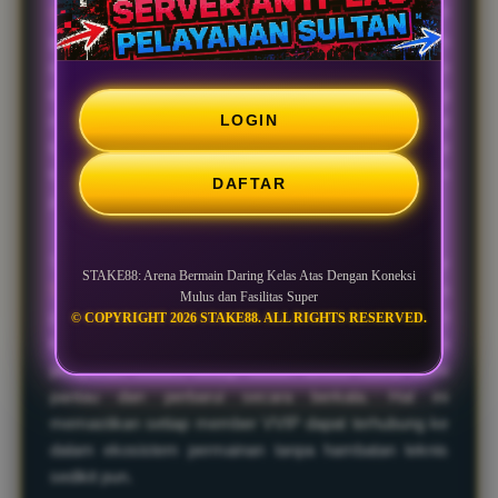
STAKE88
hadir sebagai standar baru situs game VVIP
yang dirancang khusus untuk memastikan pemain
mendapatkan akses login yang mulus kapan pun
dibutuhkan. Berbekal teknologi server anti-lag
LOGIN
mutakhir, kami menjamin stabilitas permainan tingkat
tinggi, sehingga Anda terbebas dari kekhawatiran saat
terjadi lonjakan trafik maupun pemeliharaan sistem
DAFTAR
jaringan.
Tidak hanya berfokus pada kecepatan akses, jalur
STAKE88: Arena Bermain Daring Kelas Atas Dengan Koneksi
STAKE88 login
juga dirancang untuk menyajikan
Mulus dan Fasilitas Super
pengalaman antarmuka yang sangat responsif demi
© COPYRIGHT 2026 STAKE88. ALL RIGHTS RESERVED.
kenyamanan Anda. Sebagai wujud komitmen
pelayanan sultan, setiap tautan akses resmi kami
pantau dan perbarui secara berkala. Hal ini
memastikan setiap member VVIP dapat terhubung ke
dalam ekosistem permainan tanpa hambatan teknis
sedikit pun.