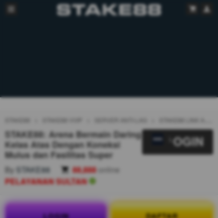
STAKE88
STAKE88 VVIP
SERVER ANTI-LAG
STAKE88 LINK ALTERNATIF
STAKE88: Arena Bermain Daring
OGIN
L
Kelas Atas Dengan Koneksi
Mulus dan Fasilitas Super
By
STAKE88
88,888
online
PELAYANAN SULTAN
LOGIN
DAFTAR