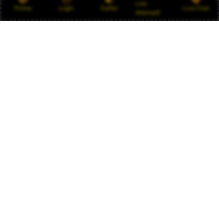
infrastruktur enkripsi dari STAKE88 menjawab
Link
Promo
Login
Daftar
Live Chat
Alternatif
keraguan saya. Link alternatifnya selalu
responsif, menjadikan pengalaman bermain jauh
lebih eksklusif dan aman.