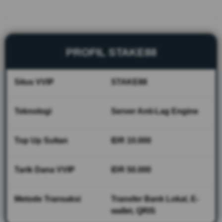
responsif.
Rasakan
kemewahan
pelayanan
sultan tanpa
PROFIL STAKE88
henti untuk
jaminan
taruhan yang
Situs VVIP
STAKE88
aman dan
eksklusif.
Teknologi
Server Anti-Lag Engine
L
i
Top Up Sultan
IDR 10.000
h
a
t
Tarik Dana VVIP
IDR 50.000
d
e
t
Metode Transaksi
Transfer Bank Lokal, E-
a
wallet, QRIS
i