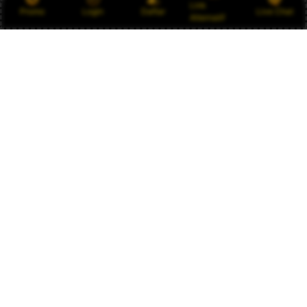
infrastruktur enkripsi dari STAKE88 menjawab
Link
Promo
Login
Daftar
Live Chat
Alternatif
keraguan saya. Link alternatifnya selalu
responsif, menjadikan pengalaman bermain jauh
lebih eksklusif dan aman.