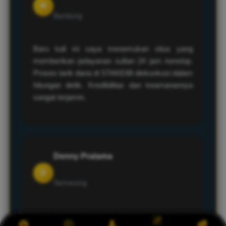
H
Bandung
Baru kali ini saya menemukan situs yang
memberikan pelayanan sultan 24 jam nonstop.
Proses tarik dana di STAKE88 dieksekusi dalam
hitungan detik. Kredibilitas dan keamanannya
sangat terjamin.
Denny Pratama
D
Semarang
Saya sangat mengutamakan privasi data, dan