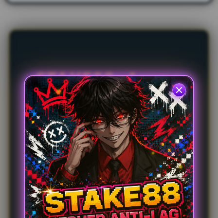
l
l
i
s
e
n
s
STAKE88: Arena
i
Bermain Daring
Kelas Atas
Dengan Koneksi
Mulus dan
Fasilitas Super