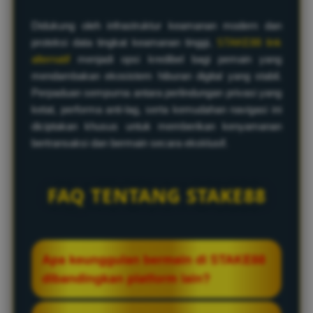
Didukung oleh infrastruktur keamanan modern dan
proteksi data tingkat keamanan tinggi,
STAKE88 link
alternatif
menjadi opsi kredibel bagi pemain yang
mendambakan ekosistem hiburan digital yang stabil.
Perpaduan sempurna antara perlindungan privasi yang
ketat, performa anti-lag, serta kemudahan navigasi ini
diciptakan khusus untuk memberikan kenyamanan
bertransaksi dan bermain secara eksklusif.
FAQ TENTANG STAKE88
Apa keunggulan bermain di STAKE88
dibandingkan platform lain?
STAKE88 merupakan situs game VVIP