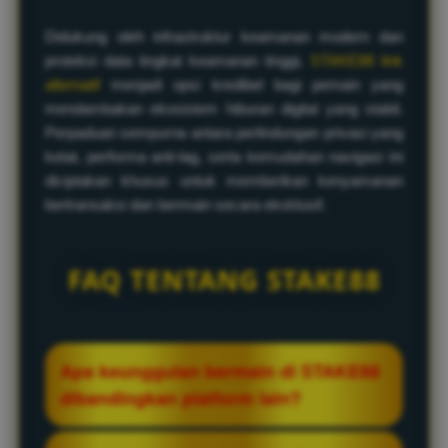
Didukung oleh infrastruktur keamanan modern dan
proteksi data tingkat keamanan tinggi,
STAKE88 link
alternatif
menjadi opsi kredibel bagi pemain yang
mendambakan ekosistem hiburan digital yang stabil.
Perpaduan sempurna antara perlindungan privasi yang
ketat, performa anti-lag, serta kemudahan navigasi ini
diciptakan khusus untuk memberikan kenyamanan
bertransaksi dan bermain secara eksklusif.
FAQ TENTANG STAKE88
Apa keunggulan bermain di STAKE88
dibandingkan platform lain?
STAKE88 merupakan situs game VVIP