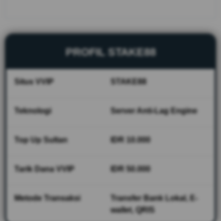
responsif.
Rasakan
kemewahan
pelayanan
sultan tanpa
PROFIL STAKE88
henti untuk
jaminan
taruhan yang
Situs VVIP
STAKE88
aman dan
eksklusif.
Teknologi
Server Anti-Lag Engine
L
i
Top Up Sultan
IDR 10.000
h
a
t
Tarik Dana VVIP
IDR 50.000
d
e
t
Metode Transaksi
Transfer Bank Lokal, E-
a
wallet, QRIS
i