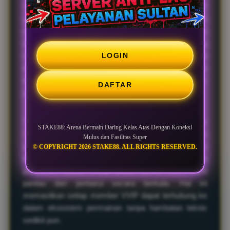
STAKE88
hadir sebagai standar baru situs game VVIP
yang dirancang khusus untuk memastikan pemain
mendapatkan akses login yang mulus kapan pun
dibutuhkan. Berbekal teknologi server anti-lag
LOGIN
mutakhir, kami menjamin stabilitas permainan tingkat
tinggi, sehingga Anda terbebas dari kekhawatiran saat
terjadi lonjakan trafik maupun pemeliharaan sistem
DAFTAR
jaringan.
Tidak hanya berfokus pada kecepatan akses, jalur
STAKE88: Arena Bermain Daring Kelas Atas Dengan Koneksi
STAKE88 login
juga dirancang untuk menyajikan
Mulus dan Fasilitas Super
pengalaman antarmuka yang sangat responsif demi
© COPYRIGHT 2026 STAKE88. ALL RIGHTS RESERVED.
kenyamanan Anda. Sebagai wujud komitmen
pelayanan sultan, setiap tautan akses resmi kami
pantau dan perbarui secara berkala. Hal ini
memastikan setiap member VVIP dapat terhubung ke
dalam ekosistem permainan tanpa hambatan teknis
sedikit pun.