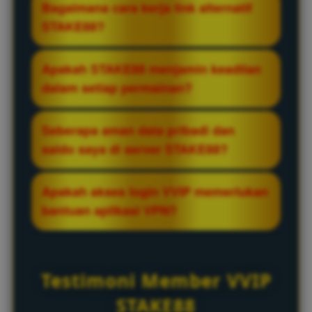
Bagaimana cara kerja link alternatif
eksklusif yang dirancang dengan teknologi
STAKE88?
server anti-lag generasi terbaru. Kami
memberikan jaminan stabilitas permainan
Akses link alternatif STAKE88 difungsikan
Apakah STAKE88 menjamin keadilan
tanpa jeda, dipadukan dengan standar
sebagai jalur privasi bebas hambatan yang
dalam setiap permainan?
pelayanan sultan yang memprioritaskan
diperbarui secara sistematis. Infrastruktur
kenyamanan serta keamanan member
ini memastikan setiap pemain kelas VVIP
Tentu saja. Kami mengimplementasikan
Seberapa aman data pribadi dan
secara profesional.
tetap dapat terhubung ke dalam
sistem Fair Play 100% dengan algoritma
saldo saya di server STAKE88?
ekosistem permainan dengan lancar dan
terverifikasi untuk seluruh portofolio
sangat aman, terhindar dari kendala
hiburan yang tersedia. Sebagai penyedia
Infrastruktur server anti-lag kami
Apakah akses login VVIP memerlukan
jaringan atau pemblokiran wilayah.
layanan berstandar sultan, integritas
didukung oleh protokol enkripsi data
bantuan aplikasi VPN?
operasional dan transparansi hasil adalah
setara perbankan yang berlapis. Seluruh
komitmen mutlak yang terus dikawal ketat
rekam jejak privasi dan transaksi saldo
Sama sekali tidak. Tim engineer kami
oleh tim audit kami.
member diproteksi secara absolut,
secara proaktif melakukan pemeliharaan
Testimoni Member VVIP
menutup rapat segala celah dari ancaman
dan optimasi routing jaringan. Anda dapat
peretasan maupun akses ilegal oleh pihak
mengakses halaman login STAKE88
STAKE88