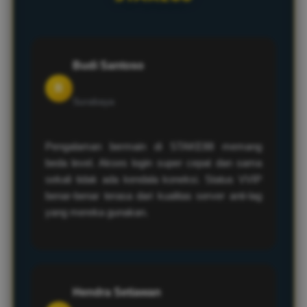
yang tidak berkepentingan.
dengan sangat cepat melalui browser
perangkat pintar maupun desktop
menggunakan koneksi internet penyedia
layanan lokal tanpa hambatan apa pun.
Budi Santoso
B
Surabaya
Pengalaman bermain di STAKE88 memang
beda level. Akses login super cepat dan sama
sekali tidak ada kendala koneksi. Status VVIP
benar-benar terasa dari kualitas server anti-lag
yang mereka gunakan.
Hendra Setiawan