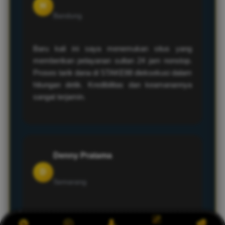
H
Bandung
Baru kali ini saya menemukan situs yang
memberikan pelayanan sultan 24 jam nonstop.
Proses tarik dana di STAKE88 dieksekusi dalam
hitungan detik. Kredibilitas dan keamanannya
sangat terjamin.
Denny Pratama
D
Semarang
Saya sangat mengutamakan privasi data, dan