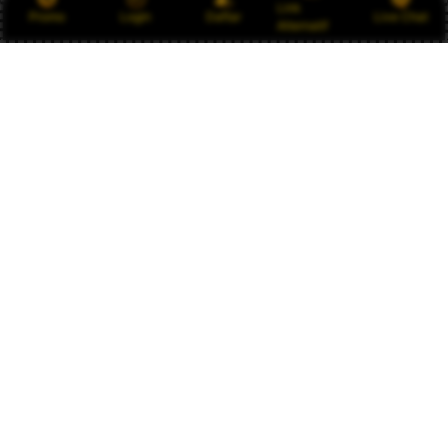
infrastruktur enkripsi dari STAKE88 menjawab
Link
Promo
Login
Daftar
Live Chat
Alternatif
keraguan saya. Link alternatifnya selalu
responsif, menjadikan pengalaman bermain jauh
lebih eksklusif dan aman.