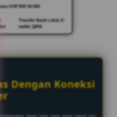
Dana VVIP
IDR 50.000
e
Transfer Bank Lokal, E-
ksi
wallet, QRIS
tas Dengan Koneksi
er
mendapatkan akses login yang mulus kapan pun