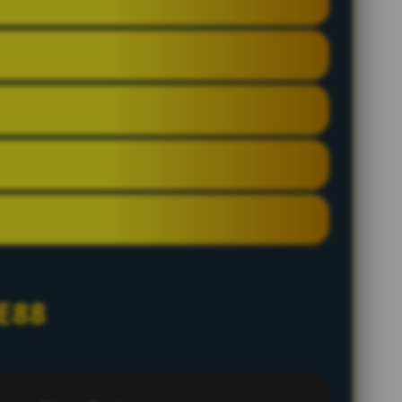
i terbaru. Kami memberikan jaminan stabilitas
serta keamanan member secara profesional.
istematis. Infrastruktur ini memastikan setiap
aman, terhindar dari kendala jaringan atau
ruh portofolio hiburan yang tersedia. Sebagai
utlak yang terus dikawal ketat oleh tim audit
Seluruh rekam jejak privasi dan transaksi saldo
gal oleh pihak yang tidak berkepentingan.
jaringan. Anda dapat mengakses halaman login
ksi internet penyedia layanan lokal tanpa
E88