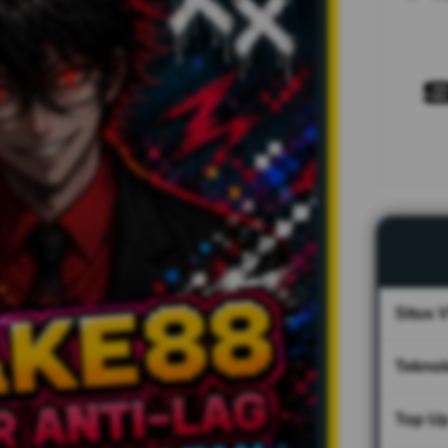
sult
yang
L
i
h
a
t
d
e
t
a
i
l
l
Situs 
i
s
Teknol
e
n
s
Top Up
i