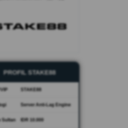
an tanpa henti untuk jaminan taruhan
 aman dan eksklusif.
PROFIL STAKE88
VVIP
STAKE88
ogi
Server Anti-Lag Engine
 Sultan
IDR 10.000