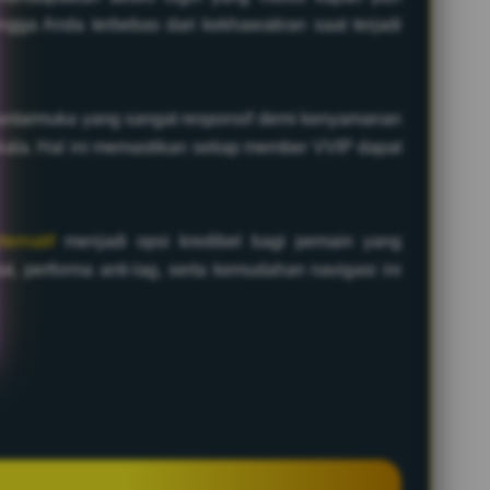
hingga Anda terbebas dari kekhawatiran saat terjadi
antarmuka yang sangat responsif demi kenyamanan
kala. Hal ini memastikan setiap member VVIP dapat
ernatif
menjadi opsi kredibel bagi pemain yang
, performa anti-lag, serta kemudahan navigasi ini