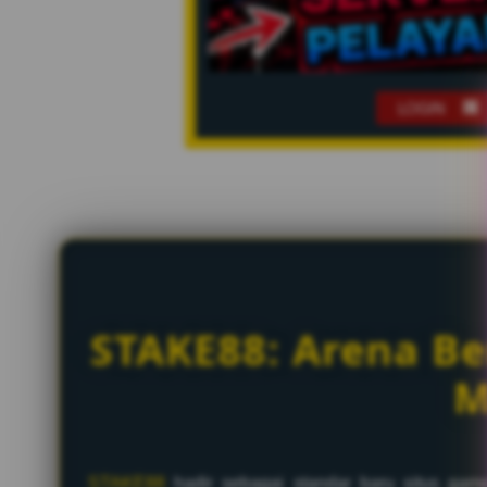
LOGIN
STAKE88: Arena Be
M
STAKE88
hadir sebagai standar baru situs ga