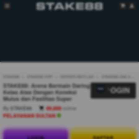
STAKE88
STAKE88 VVIP
SERVER ANTI-LAG
STAKE88 LINK ALTERNATIF
STAKE88: Arena Bermain Daring
OGIN
L
Kelas Atas Dengan Koneksi
Mulus dan Fasilitas Super
By
STAKE88
88,888
online
PELAYANAN SULTAN
LOGIN
DAFTAR