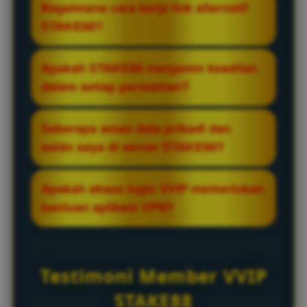
Bagaimana cara kerja link alternatif
eksklusif yang dirancang dengan teknologi
STAKE88?
server anti-lag generasi terbaru. Kami
memberikan jaminan stabilitas permainan
Akses link alternatif STAKE88 difungsikan
Apakah STAKE88 menjamin keadilan
tanpa jeda, dipadukan dengan standar
sebagai jalur privasi bebas hambatan yang
dalam setiap permainan?
pelayanan sultan yang memprioritaskan
diperbarui secara sistematis. Infrastruktur
kenyamanan serta keamanan member
ini memastikan setiap pemain kelas VVIP
Tentu saja. Kami mengimplementasikan
Seberapa aman data pribadi dan
secara profesional.
tetap dapat terhubung ke dalam
sistem Fair Play 100% dengan algoritma
saldo saya di server STAKE88?
ekosistem permainan dengan lancar dan
terverifikasi untuk seluruh portofolio
sangat aman, terhindar dari kendala
hiburan yang tersedia. Sebagai penyedia
Infrastruktur server anti-lag kami
Apakah akses login VVIP memerlukan
jaringan atau pemblokiran wilayah.
layanan berstandar sultan, integritas
didukung oleh protokol enkripsi data
bantuan aplikasi VPN?
operasional dan transparansi hasil adalah
setara perbankan yang berlapis. Seluruh
komitmen mutlak yang terus dikawal ketat
rekam jejak privasi dan transaksi saldo
Sama sekali tidak. Tim engineer kami
oleh tim audit kami.
member diproteksi secara absolut,
secara proaktif melakukan pemeliharaan
Testimoni Member VVIP
menutup rapat segala celah dari ancaman
dan optimasi routing jaringan. Anda dapat
peretasan maupun akses ilegal oleh pihak
mengakses halaman login STAKE88
STAKE88