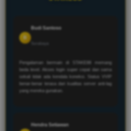
yang tidak berkepentingan.
dengan sangat cepat melalui browser
perangkat pintar maupun desktop
menggunakan koneksi internet penyedia
layanan lokal tanpa hambatan apa pun.
Budi Santoso
B
Surabaya
Pengalaman bermain di STAKE88 memang
beda level. Akses login super cepat dan sama
sekali tidak ada kendala koneksi. Status VVIP
benar-benar terasa dari kualitas server anti-lag
yang mereka gunakan.
Hendra Setiawan