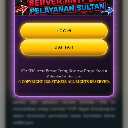
STAKE88
hadir sebagai standar baru situs game VVIP
yang dirancang khusus untuk memastikan pemain
mendapatkan akses login yang mulus kapan pun
dibutuhkan. Berbekal teknologi server anti-lag
LOGIN
mutakhir, kami menjamin stabilitas permainan tingkat
tinggi, sehingga Anda terbebas dari kekhawatiran saat
terjadi lonjakan trafik maupun pemeliharaan sistem
DAFTAR
jaringan.
Tidak hanya berfokus pada kecepatan akses, jalur
STAKE88: Arena Bermain Daring Kelas Atas Dengan Koneksi
STAKE88 login
juga dirancang untuk menyajikan
Mulus dan Fasilitas Super
pengalaman antarmuka yang sangat responsif demi
© COPYRIGHT 2026 STAKE88. ALL RIGHTS RESERVED.
kenyamanan Anda. Sebagai wujud komitmen
pelayanan sultan, setiap tautan akses resmi kami
pantau dan perbarui secara berkala. Hal ini
memastikan setiap member VVIP dapat terhubung ke
dalam ekosistem permainan tanpa hambatan teknis
sedikit pun.