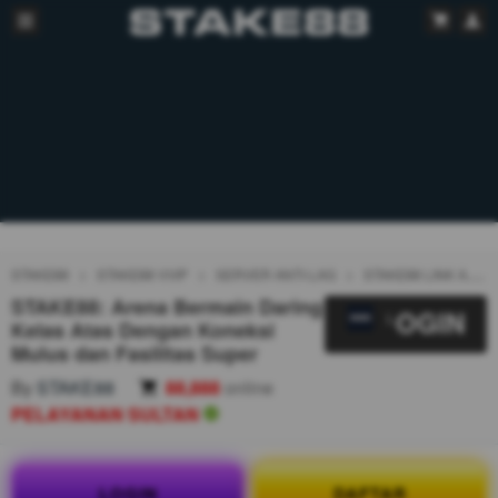
STAKE88
STAKE88 VVIP
SERVER ANTI-LAG
STAKE88 LINK ALTERNATIF
STAKE88: Arena Bermain Daring
OGIN
L
Kelas Atas Dengan Koneksi
Mulus dan Fasilitas Super
By
STAKE88
88,888
online
PELAYANAN SULTAN
LOGIN
DAFTAR