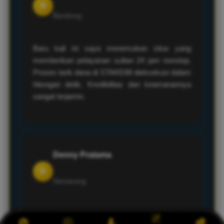
H
Bandung
Baru kali ini saya menemukan situs yang
memberikan pelayanan sultan 24 jam nonstop.
Proses tarik dana di STAKE88 dieksekusi dalam
hitungan detik. Kredibilitas dan keamanannya
sangat terjamin.
Denny Pratama
D
Semarang
Saya sangat mengutamakan privasi data, dan