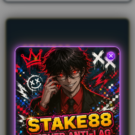
l
l
i
s
e
n
s
STAKE88: Arena
i
Bermain Daring
Kelas Atas
Dengan Koneksi
Mulus dan
Fasilitas Super