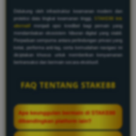
Didukung oleh infrastruktur keamanan modern dan
proteksi data tingkat keamanan tinggi,
STAKE88 link
alternatif
menjadi opsi kredibel bagi pemain yang
mendambakan ekosistem hiburan digital yang stabil.
Perpaduan sempurna antara perlindungan privasi yang
ketat, performa anti-lag, serta kemudahan navigasi ini
diciptakan khusus untuk memberikan kenyamanan
bertransaksi dan bermain secara eksklusif.
FAQ TENTANG STAKE88
Apa keunggulan bermain di STAKE88
dibandingkan platform lain?
STAKE88 merupakan situs game VVIP