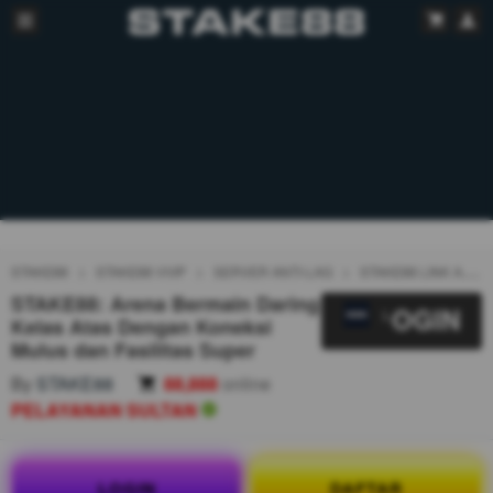
STAKE88
STAKE88 VVIP
SERVER ANTI-LAG
STAKE88 LINK ALTERNATIF
STAKE88: Arena Bermain Daring
OGIN
L
Kelas Atas Dengan Koneksi
Mulus dan Fasilitas Super
By
STAKE88
88,888
online
PELAYANAN SULTAN
LOGIN
DAFTAR