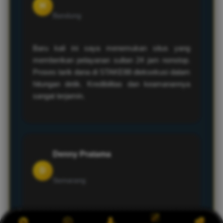
H
Bandung
Baru kali ini saya menemukan situs yang
memberikan pelayanan sultan 24 jam nonstop.
Proses tarik dana di STAKE88 dieksekusi dalam
hitungan detik. Kredibilitas dan keamanannya
sangat terjamin.
Denny Pratama
D
Semarang
Saya sangat mengutamakan privasi data, dan