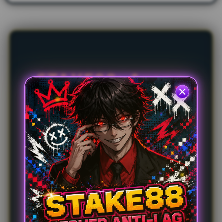
l
l
i
s
e
n
s
STAKE88: Arena
i
Bermain Daring
Kelas Atas
Dengan Koneksi
Mulus dan
Fasilitas Super