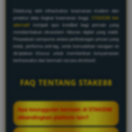
Didukung oleh infrastruktur keamanan modern dan
proteksi data tingkat keamanan tinggi,
STAKE88 link
alternatif
menjadi opsi kredibel bagi pemain yang
mendambakan ekosistem hiburan digital yang stabil.
Perpaduan sempurna antara perlindungan privasi yang
ketat, performa anti-lag, serta kemudahan navigasi ini
diciptakan khusus untuk memberikan kenyamanan
bertransaksi dan bermain secara eksklusif.
FAQ TENTANG STAKE88
Apa keunggulan bermain di STAKE88
dibandingkan platform lain?
STAKE88 merupakan situs game VVIP