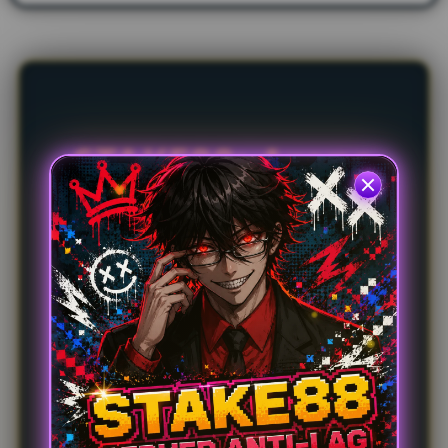
l
l
i
s
e
n
s
STAKE88: Arena
i
Bermain Daring
Kelas Atas
Dengan Koneksi
Mulus dan
Fasilitas Super