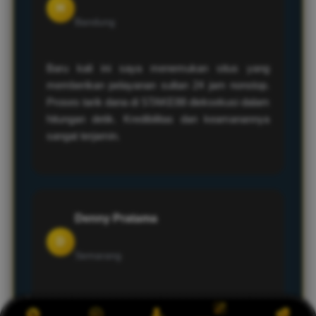
H
Bandung
Baru kali ini saya menemukan situs yang
memberikan pelayanan sultan 24 jam nonstop.
Proses tarik dana di STAKE88 dieksekusi dalam
hitungan detik. Kredibilitas dan keamanannya
sangat terjamin.
Denny Pratama
D
Semarang
Saya sangat mengutamakan privasi data, dan