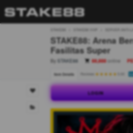
STAKE88
STAKE88 VVIP
SERVER ANTI-L
STAKE88: Arena Ber
Fasilitas Super
By
STAKE88
88,888
online
P
5.00
Reviews
5.00
Item Details
8,
stars
LOGIN