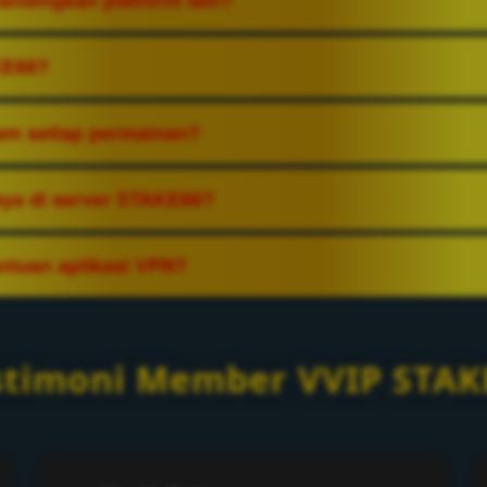
andingkan platform lain?
yang dirancang dengan teknologi server anti-lag generas
AKE88?
ndar pelayanan sultan yang memprioritaskan kenyamanan 
agai jalur privasi bebas hambatan yang diperbarui secara s
am setiap permainan?
e dalam ekosistem permainan dengan lancar dan sangat 
Fair Play 100% dengan algoritma terverifikasi untuk selu
aya di server STAKE88?
as operasional dan transparansi hasil adalah komitmen m
eh protokol enkripsi data setara perbankan yang berlapis. 
ntuan aplikasi VPN?
pat segala celah dari ancaman peretasan maupun akses ile
 proaktif melakukan pemeliharaan dan optimasi routing 
ser perangkat pintar maupun desktop menggunakan kone
stimoni Member VVIP STAK