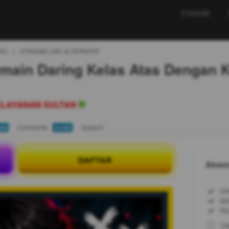
STAKE88
AG
STAKE88 LINK ALTERNATIF
main Daring Kelas Atas Dengan 
ELAYANAN SULTAN
Comments
Support
888
28.888
DAFTAR
Akses
Akse
Inc
ST
Inc
Berg
SE
Inc
PE
yang 
resp
La