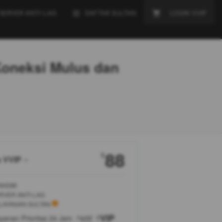
SERVER ANTI-LAG
DAFTAR SULTAN
LOGIN VVIP
Koneksi Mulus dan
88
$
 VVIP
88
s VVIP
$
SELECTED
luded:
AKE88
luded:
abunglah di STAKE88, situs game VVIP
RVER ANTI-LAG
luded:
LAYANAN SULTAN
ditenagai server anti-lag paling
onsif. Rasakan kemewahan pelayanan
ktif
VIP
yanan Prioritas 24 Jam
A
V