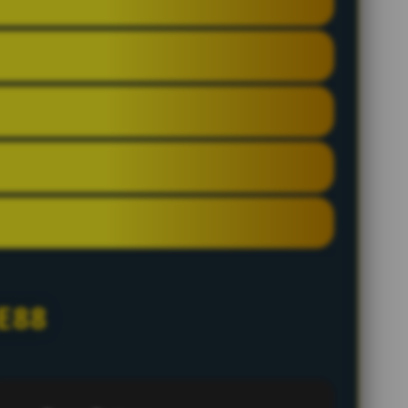
i terbaru. Kami memberikan jaminan stabilitas
serta keamanan member secara profesional.
istematis. Infrastruktur ini memastikan setiap
aman, terhindar dari kendala jaringan atau
ruh portofolio hiburan yang tersedia. Sebagai
utlak yang terus dikawal ketat oleh tim audit
Seluruh rekam jejak privasi dan transaksi saldo
gal oleh pihak yang tidak berkepentingan.
jaringan. Anda dapat mengakses halaman login
ksi internet penyedia layanan lokal tanpa
E88