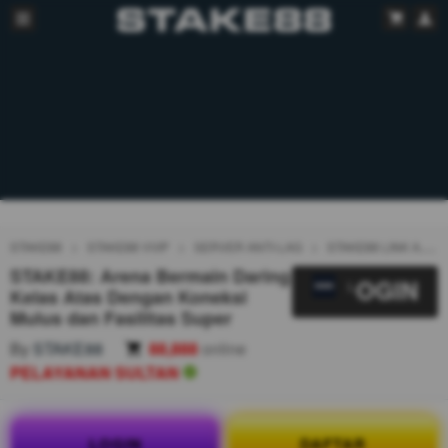
STAKE88
STAKE88 VVIP
SERVER ANTI-LAG
STAKE88 LINK ALTERNATIF
STAKE88: Arena Bermain Daring
OGIN
L
Kelas Atas Dengan Koneksi
Mulus dan Fasilitas Super
By
STAKE88
88,888
online
PELAYANAN SULTAN
LOGIN
DAFTAR