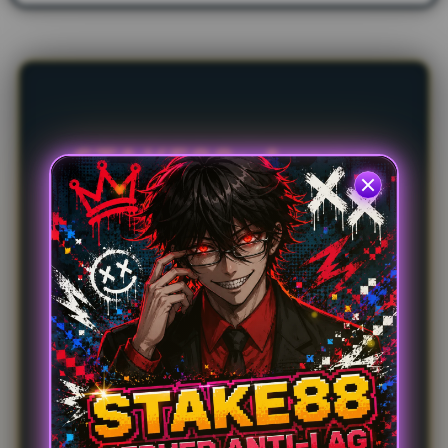
l
l
i
s
e
n
s
STAKE88: Arena
i
Bermain Daring
Kelas Atas
Dengan Koneksi
Mulus dan
Fasilitas Super