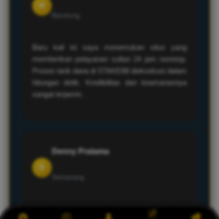
H
Bandung
Baru kali ini saya menemukan situs yang
memberikan pelayanan sultan 24 jam nonstop.
Proses tarik dana di STAKE88 dieksekusi dalam
hitungan detik. Kredibilitas dan keamanannya
sangat terjamin.
Denny Pratama
D
Semarang
Saya sangat mengutamakan privasi data, dan