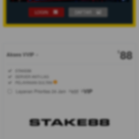
LOGIN
DAFTAR
Show More
88
$
Akses VVIP
Akses
Included:
STAKE88
VVIP
Included:
SERVER ANTI-LAG
SELECTED
Included:
PELAYANAN SULTAN
88
$
ktif
VIP
Layanan Prioritas 24 Jam
A
V
Bergabunglah
di STAKE88,
situs game
VVIP yang
ditenagai
server anti-
lag paling