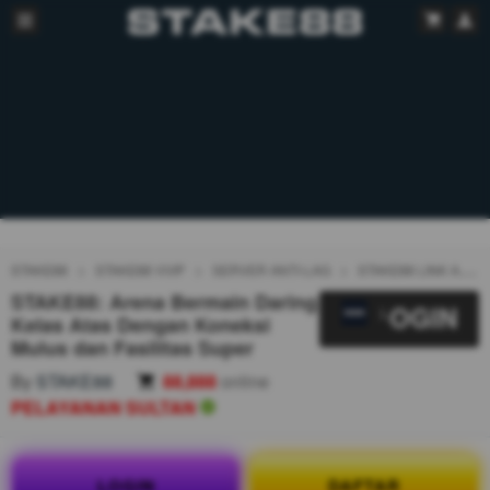
STAKE88
STAKE88 VVIP
SERVER ANTI-LAG
STAKE88 LINK ALTERNATIF
STAKE88: Arena Bermain Daring
OGIN
L
Kelas Atas Dengan Koneksi
Mulus dan Fasilitas Super
By
STAKE88
88,888
online
PELAYANAN SULTAN
LOGIN
DAFTAR