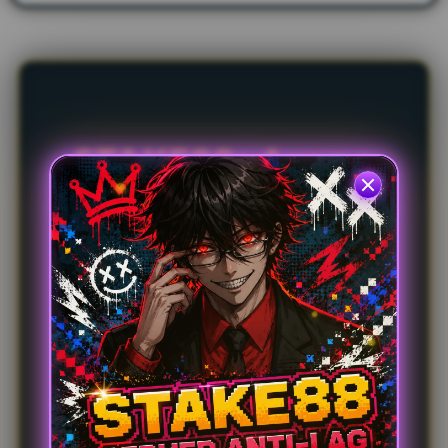
l
l
i
s
e
n
s
STAKE88: Arena
i
Bermain Daring
Kelas Atas
Dengan Koneksi
Mulus dan
Fasilitas Super