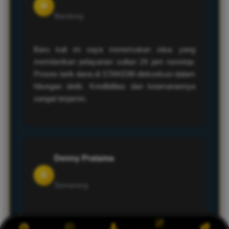
H
Bandung
Baru kali ini saya menemukan situs yang
memberikan pelayanan sultan 24 jam nonstop.
Proses tarik dana di STAKE88 dieksekusi dalam
hitungan detik. Kredibilitas dan keamanannya
sangat terjamin.
Denny Pratama
D
Semarang
Saya sangat mengutamakan privasi data, dan