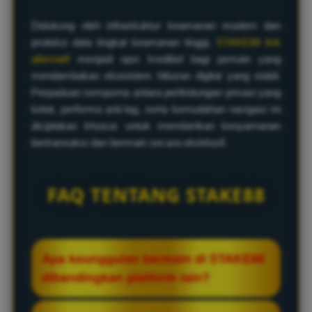
Didukung oleh infrastruktur keamanan modern dan
proteksi data tingkat keamanan tinggi,
STAKE88 link
alternatif
menjadi opsi kredibel bagi pemain yang
mendambakan ekosistem hiburan digital yang stabil.
Perpaduan sempurna antara perlindungan privasi yang
ketat, performa anti-lag, serta kemudahan navigasi ini
diciptakan khusus untuk memberikan kenyamanan
bertransaksi dan bermain secara eksklusif.
FAQ TENTANG STAKE88
Apa keunggulan bermain di STAKE88
dibandingkan platform lain?
STAKE88 merupakan situs game VVIP