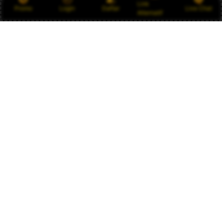
infrastruktur enkripsi dari STAKE88 menjawab
Link
Promo
Login
Daftar
Live Chat
Alternatif
keraguan saya. Link alternatifnya selalu
responsif, menjadikan pengalaman bermain jauh
lebih eksklusif dan aman.