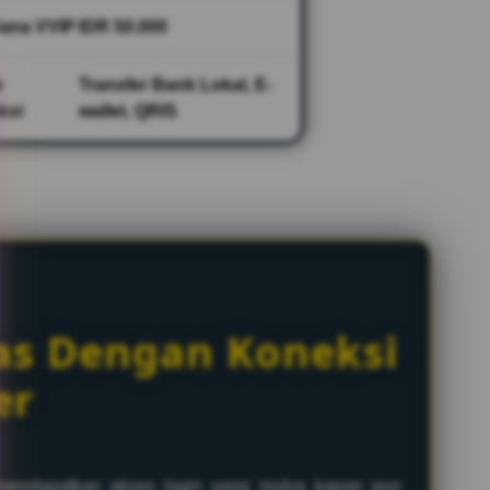
Dana VVIP
IDR 50.000
e
Transfer Bank Lokal, E-
ksi
wallet, QRIS
tas Dengan Koneksi
er
mendapatkan akses login yang mulus kapan pun