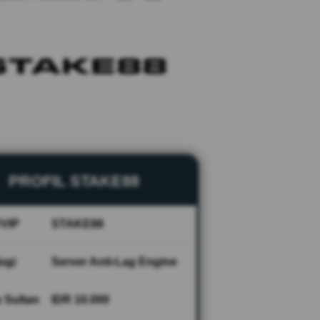
an tanpa henti untuk jaminan taruhan
 aman dan eksklusif.
PROFIL STAKE88
VVIP
STAKE88
ogi
Server Anti-Lag Engine
 Sultan
IDR 10.000