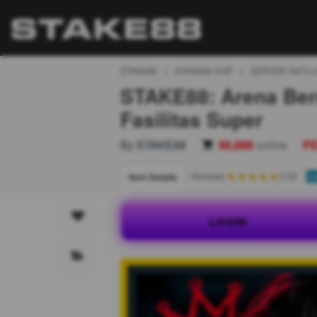
STAKE88
STAKE88 VVIP
SERVER ANTI-L
STAKE88: Arena Ber
Fasilitas Super
By
STAKE88
88,888
online
P
5.00
Reviews
5.00
Item Details
8,
stars
LOGIN