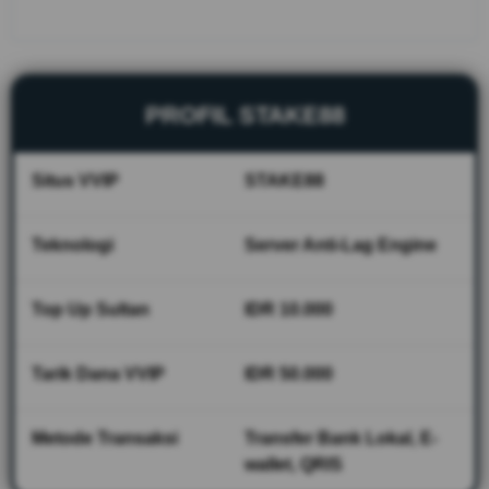
responsif.
Rasakan
kemewahan
pelayanan
sultan tanpa
PROFIL STAKE88
henti untuk
jaminan
taruhan yang
Situs VVIP
STAKE88
aman dan
eksklusif.
Teknologi
Server Anti-Lag Engine
L
i
Top Up Sultan
IDR 10.000
h
a
t
Tarik Dana VVIP
IDR 50.000
d
e
t
Metode Transaksi
Transfer Bank Lokal, E-
a
wallet, QRIS
i