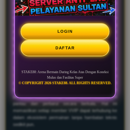
STAKE88
hadir sebagai standar baru situs game VVIP
yang dirancang khusus untuk memastikan pemain
mendapatkan akses login yang mulus kapan pun
dibutuhkan. Berbekal teknologi server anti-lag
LOGIN
mutakhir, kami menjamin stabilitas permainan tingkat
tinggi, sehingga Anda terbebas dari kekhawatiran saat
terjadi lonjakan trafik maupun pemeliharaan sistem
DAFTAR
jaringan.
Tidak hanya berfokus pada kecepatan akses, jalur
STAKE88: Arena Bermain Daring Kelas Atas Dengan Koneksi
STAKE88 login
juga dirancang untuk menyajikan
Mulus dan Fasilitas Super
pengalaman antarmuka yang sangat responsif demi
© COPYRIGHT 2026 STAKE88. ALL RIGHTS RESERVED.
kenyamanan Anda. Sebagai wujud komitmen
pelayanan sultan, setiap tautan akses resmi kami
pantau dan perbarui secara berkala. Hal ini
memastikan setiap member VVIP dapat terhubung ke
dalam ekosistem permainan tanpa hambatan teknis
sedikit pun.