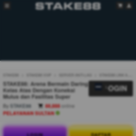
STAKE88
STAKE88 VVIP
SERVER ANTI-LAG
STAKE88 LINK ALTERNATIF
STAKE88: Arena Bermain Daring
OGIN
L
Kelas Atas Dengan Koneksi
Mulus dan Fasilitas Super
By
STAKE88
88,888
online
PELAYANAN SULTAN
LOGIN
DAFTAR