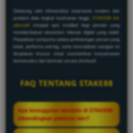
Didukung oleh infrastruktur keamanan modern dan
proteksi data tingkat keamanan tinggi,
STAKE88 link
alternatif
menjadi opsi kredibel bagi pemain yang
mendambakan ekosistem hiburan digital yang stabil.
Perpaduan sempurna antara perlindungan privasi yang
ketat, performa anti-lag, serta kemudahan navigasi ini
diciptakan khusus untuk memberikan kenyamanan
bertransaksi dan bermain secara eksklusif.
FAQ TENTANG STAKE88
Apa keunggulan bermain di STAKE88
dibandingkan platform lain?
STAKE88 merupakan situs game VVIP