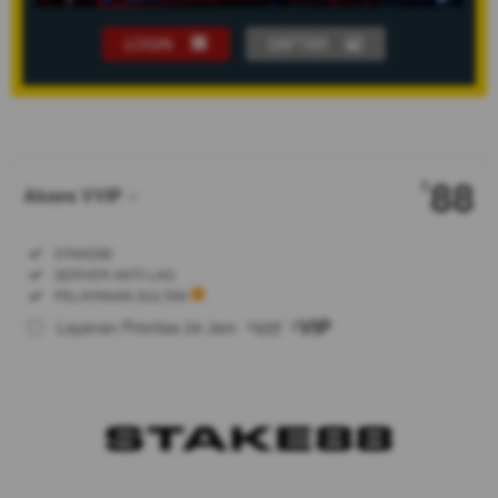
LOGIN
DAFTAR
Show More
88
$
Akses VVIP
Akses
Included:
STAKE88
VVIP
Included:
SERVER ANTI-LAG
SELECTED
Included:
PELAYANAN SULTAN
88
$
ktif
VIP
Layanan Prioritas 24 Jam
A
V
Bergabunglah
di STAKE88,
situs game
VVIP yang
ditenagai
server anti-
lag paling