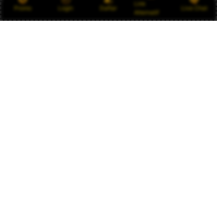
infrastruktur enkripsi dari STAKE88 menjawab
Link
Promo
Login
Daftar
Live Chat
Alternatif
keraguan saya. Link alternatifnya selalu
responsif, menjadikan pengalaman bermain jauh
lebih eksklusif dan aman.