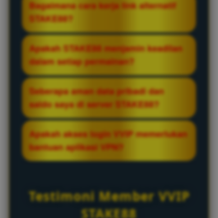
Bagaimana cara kerja link alternatif
eksklusif yang dirancang dengan teknologi
STAKE88?
server anti-lag generasi terbaru. Kami
memberikan jaminan stabilitas permainan
Akses link alternatif STAKE88 difungsikan
Apakah STAKE88 menjamin keadilan
tanpa jeda, dipadukan dengan standar
sebagai jalur privasi bebas hambatan yang
dalam setiap permainan?
pelayanan sultan yang memprioritaskan
diperbarui secara sistematis. Infrastruktur
kenyamanan serta keamanan member
ini memastikan setiap pemain kelas VVIP
Tentu saja. Kami mengimplementasikan
Seberapa aman data pribadi dan
secara profesional.
tetap dapat terhubung ke dalam
sistem Fair Play 100% dengan algoritma
saldo saya di server STAKE88?
ekosistem permainan dengan lancar dan
terverifikasi untuk seluruh portofolio
sangat aman, terhindar dari kendala
hiburan yang tersedia. Sebagai penyedia
Infrastruktur server anti-lag kami
Apakah akses login VVIP memerlukan
jaringan atau pemblokiran wilayah.
layanan berstandar sultan, integritas
didukung oleh protokol enkripsi data
bantuan aplikasi VPN?
operasional dan transparansi hasil adalah
setara perbankan yang berlapis. Seluruh
komitmen mutlak yang terus dikawal ketat
rekam jejak privasi dan transaksi saldo
Sama sekali tidak. Tim engineer kami
oleh tim audit kami.
member diproteksi secara absolut,
secara proaktif melakukan pemeliharaan
Testimoni Member VVIP
menutup rapat segala celah dari ancaman
dan optimasi routing jaringan. Anda dapat
peretasan maupun akses ilegal oleh pihak
mengakses halaman login STAKE88
STAKE88