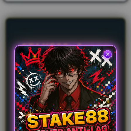
l
l
i
s
e
n
s
STAKE88: Arena
i
Bermain Daring
Kelas Atas
Dengan Koneksi
Mulus dan
Fasilitas Super