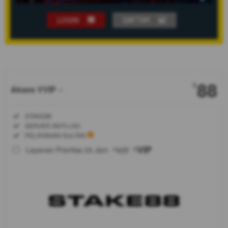
LOGIN
DAFTAR
Show More
88
$
Akses VVIP
Akses
Included:
STAKE88
VVIP
Included:
SERVER ANTI-LAG
SELECTED
Included:
PELAYANAN SULTAN
88
$
ktif
VIP
Layanan Prioritas 24 Jam
A
V
Bergabunglah
di STAKE88,
situs game
VVIP yang
ditenagai
server anti-
lag paling