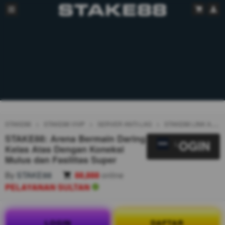
STAKE88
STAKE88 VVIP
SERVER ANTI-LAG
STAKE88 LINK ALTERNATIF
STAKE88: Arena Bermain Daring
OGIN
L
Kelas Atas Dengan Koneksi
Mulus dan Fasilitas Super
By
STAKE88
88,888
online
PELAYANAN SULTAN
LOGIN
DAFTAR