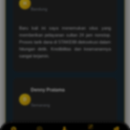
H
Bandung
Baru kali ini saya menemukan situs yang
memberikan pelayanan sultan 24 jam nonstop.
Proses tarik dana di STAKE88 dieksekusi dalam
hitungan detik. Kredibilitas dan keamanannya
sangat terjamin.
Denny Pratama
D
Semarang
Saya sangat mengutamakan privasi data, dan