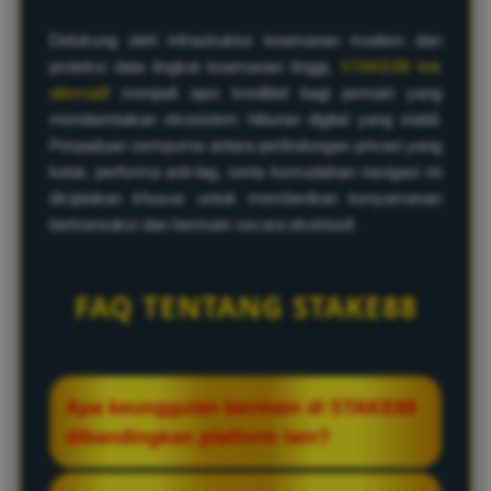
Didukung oleh infrastruktur keamanan modern dan
proteksi data tingkat keamanan tinggi,
STAKE88 link
alternatif
menjadi opsi kredibel bagi pemain yang
mendambakan ekosistem hiburan digital yang stabil.
Perpaduan sempurna antara perlindungan privasi yang
ketat, performa anti-lag, serta kemudahan navigasi ini
diciptakan khusus untuk memberikan kenyamanan
bertransaksi dan bermain secara eksklusif.
FAQ TENTANG STAKE88
Apa keunggulan bermain di STAKE88
dibandingkan platform lain?
STAKE88 merupakan situs game VVIP