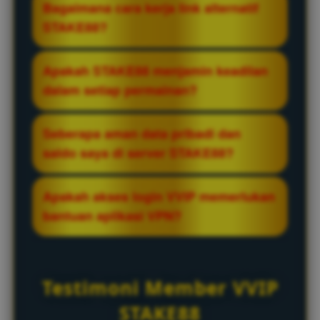
Bagaimana cara kerja link alternatif
eksklusif yang dirancang dengan teknologi
STAKE88?
server anti-lag generasi terbaru. Kami
memberikan jaminan stabilitas permainan
Akses link alternatif STAKE88 difungsikan
Apakah STAKE88 menjamin keadilan
tanpa jeda, dipadukan dengan standar
sebagai jalur privasi bebas hambatan yang
dalam setiap permainan?
pelayanan sultan yang memprioritaskan
diperbarui secara sistematis. Infrastruktur
kenyamanan serta keamanan member
ini memastikan setiap pemain kelas VVIP
Tentu saja. Kami mengimplementasikan
Seberapa aman data pribadi dan
secara profesional.
tetap dapat terhubung ke dalam
sistem Fair Play 100% dengan algoritma
saldo saya di server STAKE88?
ekosistem permainan dengan lancar dan
terverifikasi untuk seluruh portofolio
sangat aman, terhindar dari kendala
hiburan yang tersedia. Sebagai penyedia
Infrastruktur server anti-lag kami
Apakah akses login VVIP memerlukan
jaringan atau pemblokiran wilayah.
layanan berstandar sultan, integritas
didukung oleh protokol enkripsi data
bantuan aplikasi VPN?
operasional dan transparansi hasil adalah
setara perbankan yang berlapis. Seluruh
komitmen mutlak yang terus dikawal ketat
rekam jejak privasi dan transaksi saldo
Sama sekali tidak. Tim engineer kami
oleh tim audit kami.
member diproteksi secara absolut,
secara proaktif melakukan pemeliharaan
Testimoni Member VVIP
menutup rapat segala celah dari ancaman
dan optimasi routing jaringan. Anda dapat
peretasan maupun akses ilegal oleh pihak
mengakses halaman login STAKE88
STAKE88