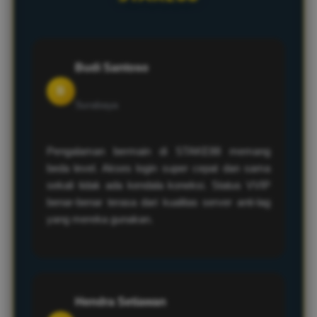
yang tidak berkepentingan.
dengan sangat cepat melalui browser
perangkat pintar maupun desktop
menggunakan koneksi internet penyedia
layanan lokal tanpa hambatan apa pun.
Budi Santoso
B
Surabaya
Pengalaman bermain di STAKE88 memang
beda level. Akses login super cepat dan sama
sekali tidak ada kendala koneksi. Status VVIP
benar-benar terasa dari kualitas server anti-lag
yang mereka gunakan.
Hendra Setiawan