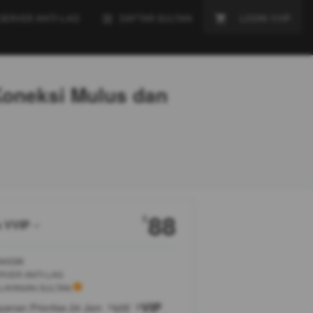
SERVER ANTI-LAG
DAFTAR SULTAN
LOGIN VVIP
Koneksi Mulus dan
88
$
 VVIP
88
s VVIP
$
SELECTED
luded:
AKE88
luded:
abunglah di STAKE88, situs game VVIP
RVER ANTI-LAG
luded:
LAYANAN SULTAN
ditenagai server anti-lag paling
onsif. Rasakan kemewahan pelayanan
ktif
VIP
yanan Prioritas 24 Jam
A
V