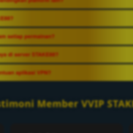
andingkan platform lain?
yang dirancang dengan teknologi server anti-lag generas
AKE88?
ndar pelayanan sultan yang memprioritaskan kenyamanan 
agai jalur privasi bebas hambatan yang diperbarui secara s
am setiap permainan?
e dalam ekosistem permainan dengan lancar dan sangat 
Fair Play 100% dengan algoritma terverifikasi untuk selu
aya di server STAKE88?
as operasional dan transparansi hasil adalah komitmen m
eh protokol enkripsi data setara perbankan yang berlapis. 
ntuan aplikasi VPN?
pat segala celah dari ancaman peretasan maupun akses ile
 proaktif melakukan pemeliharaan dan optimasi routing 
ser perangkat pintar maupun desktop menggunakan kone
stimoni Member VVIP STAK