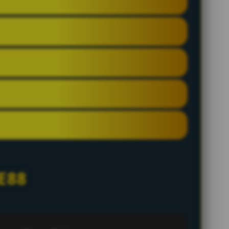
i terbaru. Kami memberikan jaminan stabilitas
serta keamanan member secara profesional.
istematis. Infrastruktur ini memastikan setiap
aman, terhindar dari kendala jaringan atau
ruh portofolio hiburan yang tersedia. Sebagai
utlak yang terus dikawal ketat oleh tim audit
Seluruh rekam jejak privasi dan transaksi saldo
gal oleh pihak yang tidak berkepentingan.
jaringan. Anda dapat mengakses halaman login
ksi internet penyedia layanan lokal tanpa
E88