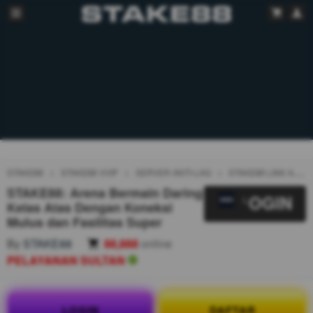
STAKE88
STAKE88 VVIP
SERVER ANTI-LAG
STAKE88 LINK ALTERNATIF
STAKE88: Arena Bermain Daring
OGIN
L
Kelas Atas Dengan Koneksi
Mulus dan Fasilitas Super
By
STAKE88
88,888
online
PELAYANAN SULTAN
LOGIN
DAFTAR