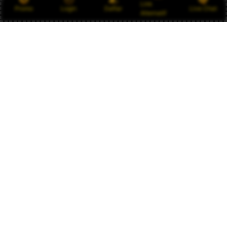
infrastruktur enkripsi dari STAKE88 menjawab
Link
Promo
Login
Daftar
Live Chat
Alternatif
keraguan saya. Link alternatifnya selalu
responsif, menjadikan pengalaman bermain jauh
lebih eksklusif dan aman.