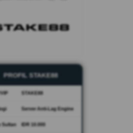
an tanpa henti untuk jaminan taruhan
 aman dan eksklusif.
PROFIL STAKE88
VVIP
STAKE88
ogi
Server Anti-Lag Engine
 Sultan
IDR 10.000