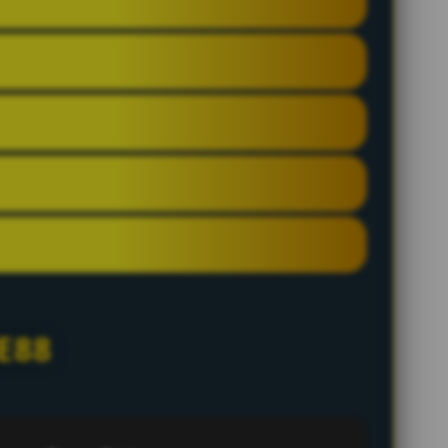
i terbaru. Kami memberikan jaminan stabilitas
serta keamanan member secara profesional.
istematis. Infrastruktur ini memastikan setiap
aman, terhindar dari kendala jaringan atau
ruh portofolio hiburan yang tersedia. Sebagai
utlak yang terus dikawal ketat oleh tim audit
Seluruh rekam jejak privasi dan transaksi saldo
gal oleh pihak yang tidak berkepentingan.
jaringan. Anda dapat mengakses halaman login
ksi internet penyedia layanan lokal tanpa
E88