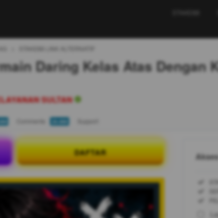
STAKE88
AG
STAKE88 LINK ALTERNATIF
main Daring Kelas Atas Dengan 
ELAYANAN SULTAN
Comments
Support
888
28.888
DAFTAR
Akses
Akse
Inc
ST
Inc
Berg
SE
Inc
PE
yang 
resp
La