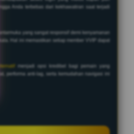
hingga Anda terbebas dari kekhawatiran saat terjadi
antarmuka yang sangat responsif demi kenyamanan
kala. Hal ini memastikan setiap member VVIP dapat
ernatif
menjadi opsi kredibel bagi pemain yang
, performa anti-lag, serta kemudahan navigasi ini