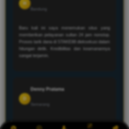
H
Bandung
Baru kali ini saya menemukan situs yang
memberikan pelayanan sultan 24 jam nonstop.
Proses tarik dana di STAKE88 dieksekusi dalam
hitungan detik. Kredibilitas dan keamanannya
sangat terjamin.
Denny Pratama
D
Semarang
Saya sangat mengutamakan privasi data, dan