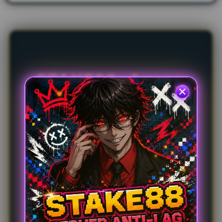
l
l
i
s
e
n
s
STAKE88: Arena
i
Bermain Daring
Kelas Atas
Dengan Koneksi
Mulus dan
Fasilitas Super