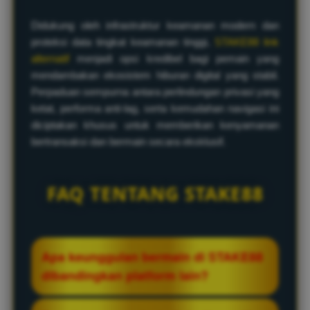
Didukung oleh infrastruktur keamanan modern dan
proteksi data tingkat keamanan tinggi,
STAKE88 link
alternatif
menjadi opsi kredibel bagi pemain yang
mendambakan ekosistem hiburan digital yang stabil.
Perpaduan sempurna antara perlindungan privasi yang
ketat, performa anti-lag, serta kemudahan navigasi ini
diciptakan khusus untuk memberikan kenyamanan
bertransaksi dan bermain secara eksklusif.
FAQ TENTANG STAKE88
Apa keunggulan bermain di STAKE88
dibandingkan platform lain?
STAKE88 merupakan situs game VVIP