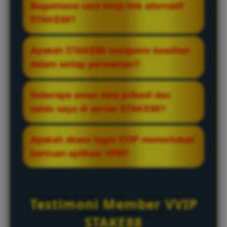
Bagaimana cara kerja link alternatif
eksklusif yang dirancang dengan teknologi
STAKE88?
server anti-lag generasi terbaru. Kami
memberikan jaminan stabilitas permainan
Akses link alternatif STAKE88 difungsikan
Apakah STAKE88 menjamin keadilan
tanpa jeda, dipadukan dengan standar
sebagai jalur privasi bebas hambatan yang
dalam setiap permainan?
pelayanan sultan yang memprioritaskan
diperbarui secara sistematis. Infrastruktur
kenyamanan serta keamanan member
ini memastikan setiap pemain kelas VVIP
Tentu saja. Kami mengimplementasikan
Seberapa aman data pribadi dan
secara profesional.
tetap dapat terhubung ke dalam
sistem Fair Play 100% dengan algoritma
saldo saya di server STAKE88?
ekosistem permainan dengan lancar dan
terverifikasi untuk seluruh portofolio
sangat aman, terhindar dari kendala
hiburan yang tersedia. Sebagai penyedia
Infrastruktur server anti-lag kami
Apakah akses login VVIP memerlukan
jaringan atau pemblokiran wilayah.
layanan berstandar sultan, integritas
didukung oleh protokol enkripsi data
bantuan aplikasi VPN?
operasional dan transparansi hasil adalah
setara perbankan yang berlapis. Seluruh
komitmen mutlak yang terus dikawal ketat
rekam jejak privasi dan transaksi saldo
Sama sekali tidak. Tim engineer kami
oleh tim audit kami.
member diproteksi secara absolut,
secara proaktif melakukan pemeliharaan
Testimoni Member VVIP
menutup rapat segala celah dari ancaman
dan optimasi routing jaringan. Anda dapat
peretasan maupun akses ilegal oleh pihak
mengakses halaman login STAKE88
STAKE88