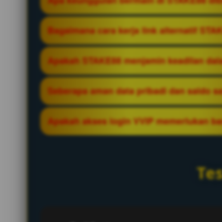
Apa keunggulan bermain di STAKE88 dib
STAKE88 merupakan situs game VVIP eksklusif 
Bagaimana cara kerja link alternatif ST
permainan tanpa jeda, dipadukan dengan sta
Akses link alternatif STAKE88 difungsikan seb
Apakah STAKE88 menjamin keadilan dal
pemain kelas VVIP tetap dapat terhubung k
pemblokiran wilayah.
Tentu saja. Kami mengimplementasikan sistem 
Seberapa aman data pribadi dan saldo s
penyedia layanan berstandar sultan, integrit
kami.
Infrastruktur server anti-lag kami didukung ol
Apakah akses login VVIP memerlukan ba
member diproteksi secara absolut, menutup ra
Sama sekali tidak. Tim engineer kami secara
STAKE88 dengan sangat cepat melalui brow
Te
hambatan apa pun.