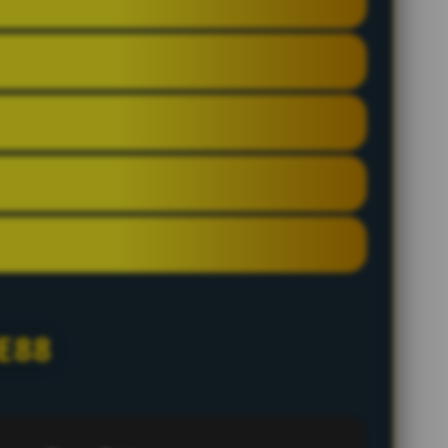
i terbaru. Kami memberikan jaminan stabilitas
serta keamanan member secara profesional.
istematis. Infrastruktur ini memastikan setiap
aman, terhindar dari kendala jaringan atau
ruh portofolio hiburan yang tersedia. Sebagai
utlak yang terus dikawal ketat oleh tim audit
Seluruh rekam jejak privasi dan transaksi saldo
gal oleh pihak yang tidak berkepentingan.
jaringan. Anda dapat mengakses halaman login
ksi internet penyedia layanan lokal tanpa
E88