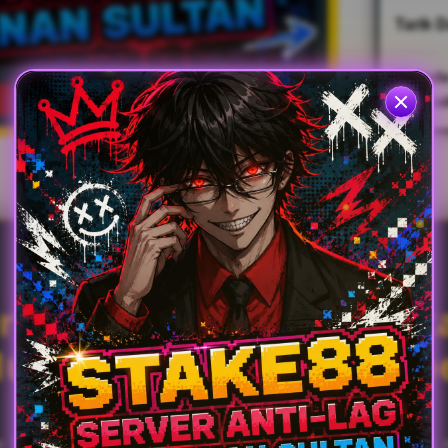
Tarik 
Metod
DAFTAR
Transa
rmain Daring Kelas A
ulus dan Fasilitas Sup
me VVIP yang dirancang khusus untuk memastikan pemain 