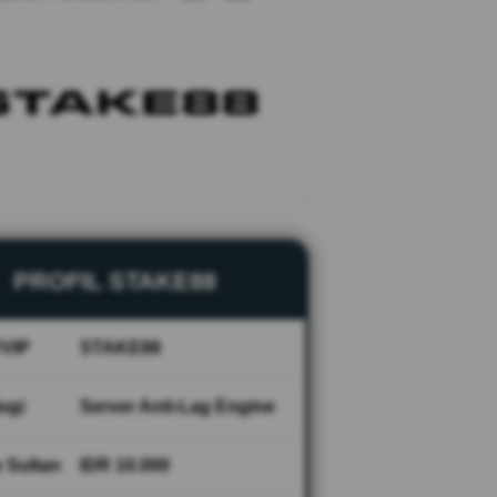
an tanpa henti untuk jaminan taruhan
 aman dan eksklusif.
PROFIL STAKE88
VVIP
STAKE88
ogi
Server Anti-Lag Engine
 Sultan
IDR 10.000