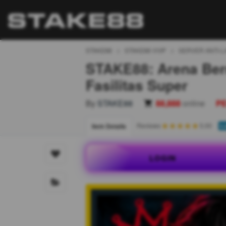
STAKE88
STAKE88 VVIP
SERVER ANTI-L
STAKE88: Arena Ber
Fasilitas Super
By
STAKE88
88,888
online
P
5.00
Reviews
5.00
Item Details
8,
stars
LOGIN