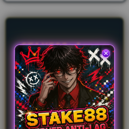
l
l
i
s
e
n
s
STAKE88: Arena
i
Bermain Daring
Kelas Atas
Dengan Koneksi
Mulus dan
Fasilitas Super