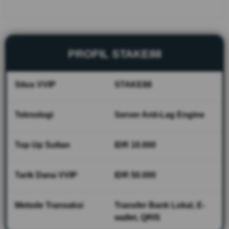
responsif.
Rasakan
kemewahan
pelayanan
sultan tanpa
PROFIL STAKE88
henti untuk
jaminan
taruhan yang
Situs VVIP
STAKE88
aman dan
eksklusif.
Teknologi
Server Anti-Lag Engine
L
i
Top Up Sultan
IDR 10.000
h
a
t
Tarik Dana VVIP
IDR 50.000
d
e
t
Metode Transaksi
Transfer Bank Lokal, E-
a
wallet, QRIS
i