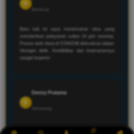
H
Bandung
Baru kali ini saya menemukan situs yang
memberikan pelayanan sultan 24 jam nonstop.
Proses tarik dana di STAKE88 dieksekusi dalam
hitungan detik. Kredibilitas dan keamanannya
sangat terjamin.
Denny Pratama
D
Semarang
Saya sangat mengutamakan privasi data, dan