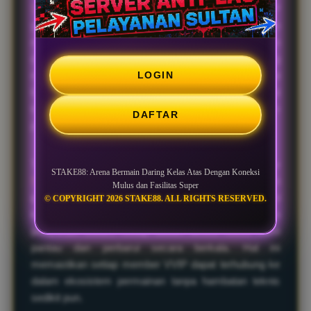
STAKE88
hadir sebagai standar baru situs game VVIP
yang dirancang khusus untuk memastikan pemain
mendapatkan akses login yang mulus kapan pun
dibutuhkan. Berbekal teknologi server anti-lag
LOGIN
mutakhir, kami menjamin stabilitas permainan tingkat
tinggi, sehingga Anda terbebas dari kekhawatiran saat
terjadi lonjakan trafik maupun pemeliharaan sistem
DAFTAR
jaringan.
Tidak hanya berfokus pada kecepatan akses, jalur
STAKE88: Arena Bermain Daring Kelas Atas Dengan Koneksi
STAKE88 login
juga dirancang untuk menyajikan
Mulus dan Fasilitas Super
pengalaman antarmuka yang sangat responsif demi
© COPYRIGHT 2026 STAKE88. ALL RIGHTS RESERVED.
kenyamanan Anda. Sebagai wujud komitmen
pelayanan sultan, setiap tautan akses resmi kami
pantau dan perbarui secara berkala. Hal ini
memastikan setiap member VVIP dapat terhubung ke
dalam ekosistem permainan tanpa hambatan teknis
sedikit pun.