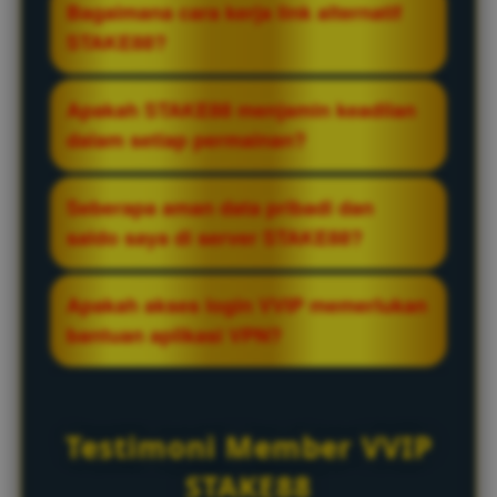
Bagaimana cara kerja link alternatif
eksklusif yang dirancang dengan teknologi
STAKE88?
server anti-lag generasi terbaru. Kami
memberikan jaminan stabilitas permainan
Akses link alternatif STAKE88 difungsikan
Apakah STAKE88 menjamin keadilan
tanpa jeda, dipadukan dengan standar
sebagai jalur privasi bebas hambatan yang
dalam setiap permainan?
pelayanan sultan yang memprioritaskan
diperbarui secara sistematis. Infrastruktur
kenyamanan serta keamanan member
ini memastikan setiap pemain kelas VVIP
Tentu saja. Kami mengimplementasikan
Seberapa aman data pribadi dan
secara profesional.
tetap dapat terhubung ke dalam
sistem Fair Play 100% dengan algoritma
saldo saya di server STAKE88?
ekosistem permainan dengan lancar dan
terverifikasi untuk seluruh portofolio
sangat aman, terhindar dari kendala
hiburan yang tersedia. Sebagai penyedia
Infrastruktur server anti-lag kami
Apakah akses login VVIP memerlukan
jaringan atau pemblokiran wilayah.
layanan berstandar sultan, integritas
didukung oleh protokol enkripsi data
bantuan aplikasi VPN?
operasional dan transparansi hasil adalah
setara perbankan yang berlapis. Seluruh
komitmen mutlak yang terus dikawal ketat
rekam jejak privasi dan transaksi saldo
Sama sekali tidak. Tim engineer kami
oleh tim audit kami.
member diproteksi secara absolut,
secara proaktif melakukan pemeliharaan
Testimoni Member VVIP
menutup rapat segala celah dari ancaman
dan optimasi routing jaringan. Anda dapat
peretasan maupun akses ilegal oleh pihak
mengakses halaman login STAKE88
STAKE88