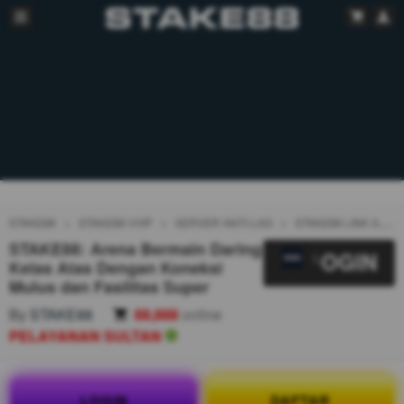
STAKE88
STAKE88 VVIP
SERVER ANTI-LAG
STAKE88 LINK ALTERNATIF
STAKE88: Arena Bermain Daring
OGIN
L
Kelas Atas Dengan Koneksi
Mulus dan Fasilitas Super
By
STAKE88
88,888
online
PELAYANAN SULTAN
LOGIN
DAFTAR