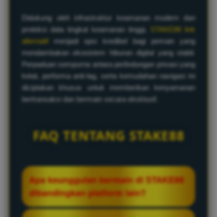
Didukung oleh infrastruktur keamanan modern dan
proteksi data tingkat keamanan tinggi,
STAKE88 link
alternatif
menjadi opsi kredibel bagi pemain yang
mendambakan ekosistem hiburan digital yang stabil.
Perpaduan sempurna antara perlindungan privasi yang
ketat, performa anti-lag, serta kemudahan navigasi ini
diciptakan khusus untuk memberikan kenyamanan
bertransaksi dan bermain secara eksklusif.
FAQ TENTANG STAKE88
Apa keunggulan bermain di STAKE88
dibandingkan platform lain?
STAKE88 merupakan situs game VVIP