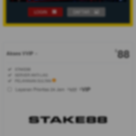
LOGIN
DAFTAR
Show More
88
$
Akses VVIP
Akses
Included:
STAKE88
VVIP
Included:
SERVER ANTI-LAG
SELECTED
Included:
PELAYANAN SULTAN
88
$
ktif
VIP
Layanan Prioritas 24 Jam
A
V
Bergabunglah
di STAKE88,
situs game
VVIP yang
ditenagai
server anti-
lag paling