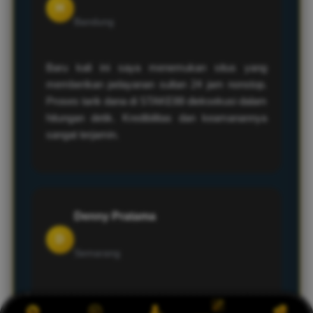
H
Bandung
Baru kali ini saya menemukan situs yang
memberikan pelayanan sultan 24 jam nonstop.
Proses tarik dana di STAKE88 dieksekusi dalam
hitungan detik. Kredibilitas dan keamanannya
sangat terjamin.
Denny Pratama
D
Semarang
Saya sangat mengutamakan privasi data, dan