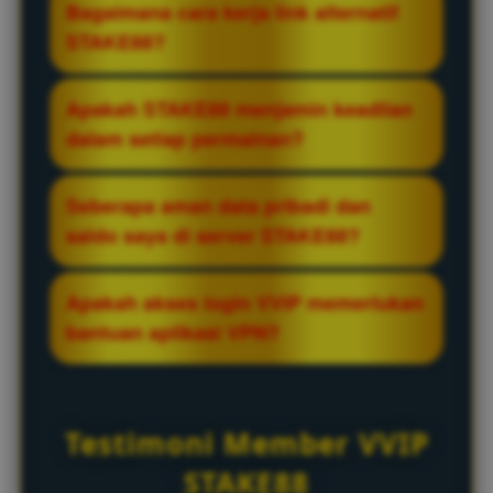
Bagaimana cara kerja link alternatif
eksklusif yang dirancang dengan teknologi
STAKE88?
server anti-lag generasi terbaru. Kami
memberikan jaminan stabilitas permainan
Akses link alternatif STAKE88 difungsikan
Apakah STAKE88 menjamin keadilan
tanpa jeda, dipadukan dengan standar
sebagai jalur privasi bebas hambatan yang
dalam setiap permainan?
pelayanan sultan yang memprioritaskan
diperbarui secara sistematis. Infrastruktur
kenyamanan serta keamanan member
ini memastikan setiap pemain kelas VVIP
Tentu saja. Kami mengimplementasikan
Seberapa aman data pribadi dan
secara profesional.
tetap dapat terhubung ke dalam
sistem Fair Play 100% dengan algoritma
saldo saya di server STAKE88?
ekosistem permainan dengan lancar dan
terverifikasi untuk seluruh portofolio
sangat aman, terhindar dari kendala
hiburan yang tersedia. Sebagai penyedia
Infrastruktur server anti-lag kami
Apakah akses login VVIP memerlukan
jaringan atau pemblokiran wilayah.
layanan berstandar sultan, integritas
didukung oleh protokol enkripsi data
bantuan aplikasi VPN?
operasional dan transparansi hasil adalah
setara perbankan yang berlapis. Seluruh
komitmen mutlak yang terus dikawal ketat
rekam jejak privasi dan transaksi saldo
Sama sekali tidak. Tim engineer kami
oleh tim audit kami.
member diproteksi secara absolut,
secara proaktif melakukan pemeliharaan
Testimoni Member VVIP
menutup rapat segala celah dari ancaman
dan optimasi routing jaringan. Anda dapat
peretasan maupun akses ilegal oleh pihak
mengakses halaman login STAKE88
STAKE88