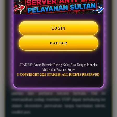
STAKE88
hadir sebagai standar baru situs game VVIP
yang dirancang khusus untuk memastikan pemain
mendapatkan akses login yang mulus kapan pun
dibutuhkan. Berbekal teknologi server anti-lag
LOGIN
mutakhir, kami menjamin stabilitas permainan tingkat
tinggi, sehingga Anda terbebas dari kekhawatiran saat
terjadi lonjakan trafik maupun pemeliharaan sistem
DAFTAR
jaringan.
Tidak hanya berfokus pada kecepatan akses, jalur
STAKE88: Arena Bermain Daring Kelas Atas Dengan Koneksi
STAKE88 login
juga dirancang untuk menyajikan
Mulus dan Fasilitas Super
pengalaman antarmuka yang sangat responsif demi
© COPYRIGHT 2026 STAKE88. ALL RIGHTS RESERVED.
kenyamanan Anda. Sebagai wujud komitmen
pelayanan sultan, setiap tautan akses resmi kami
pantau dan perbarui secara berkala. Hal ini
memastikan setiap member VVIP dapat terhubung ke
dalam ekosistem permainan tanpa hambatan teknis
sedikit pun.