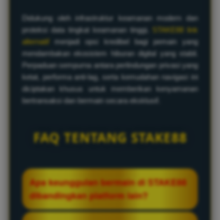
Didukung oleh infrastruktur keamanan modern dan
proteksi data tingkat keamanan tinggi,
STAKE88 link
alternatif
menjadi opsi kredibel bagi pemain yang
mendambakan ekosistem hiburan digital yang stabil.
Perpaduan sempurna antara perlindungan privasi yang
ketat, performa anti-lag, serta kemudahan navigasi ini
diciptakan khusus untuk memberikan kenyamanan
bertransaksi dan bermain secara eksklusif.
FAQ TENTANG STAKE88
Apa keunggulan bermain di STAKE88
dibandingkan platform lain?
STAKE88 merupakan situs game VVIP